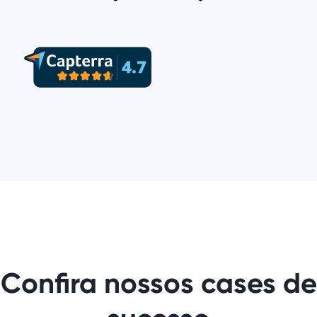
Confira nossos cases de