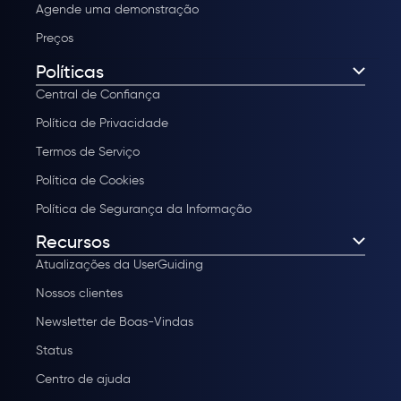
Agende uma demonstração
Preços
Políticas
Central de Confiança
Política de Privacidade
Termos de Serviço
Política de Cookies
Política de Segurança da Informação
Recursos
Atualizações da UserGuiding
Nossos clientes
Newsletter de Boas-Vindas
Status
Centro de ajuda