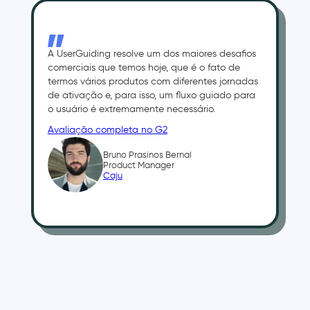
A UserGuiding resolve um dos maiores desafios
comerciais que temos hoje, que é o fato de
termos vários produtos com diferentes jornadas
de ativação e, para isso, um fluxo guiado para
o usuário é extremamente necessário.
Avaliação completa no G2
Bruno Prasinos Bernal
Product Manager
Caju