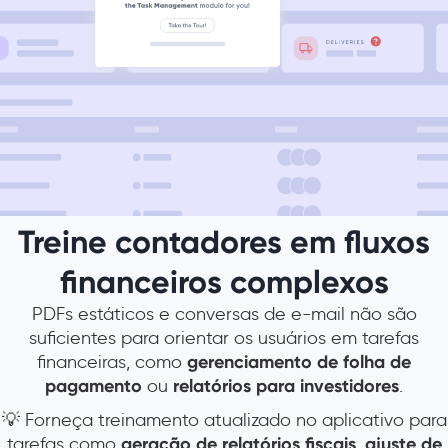
Treine contadores em fluxos
financeiros complexos
PDFs estáticos e conversas de e-mail não são
suficientes para orientar os usuários em tarefas
financeiras, como
gerenciamento de folha de
pagamento
ou
relatórios para investidores
.
💡 Forneça treinamento atualizado no aplicativo para
tarefas como
geração de relatórios fiscais
,
ajuste de