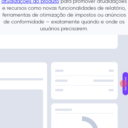
atualizações do produto
para promover atualizações
e recursos como novas funcionalidades de relatório,
ferramentas de otimização de impostos ou anúncios
de conformidade — exatamente quando e onde os
usuários precisarem.