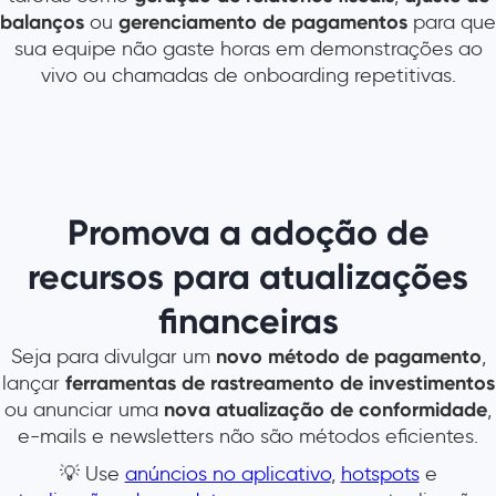
balanços
ou
gerenciamento de pagamentos
para que
sua equipe não gaste horas em demonstrações ao
vivo ou chamadas de onboarding repetitivas.
Promova a adoção de
recursos para atualizações
financeiras
Seja para divulgar um
novo método de pagamento
,
lançar
ferramentas de rastreamento de investimentos
ou anunciar uma
nova atualização de conformidade
,
e-mails e newsletters não são métodos eficientes.
💡 Use
anúncios no aplicativo
,
hotspots
e