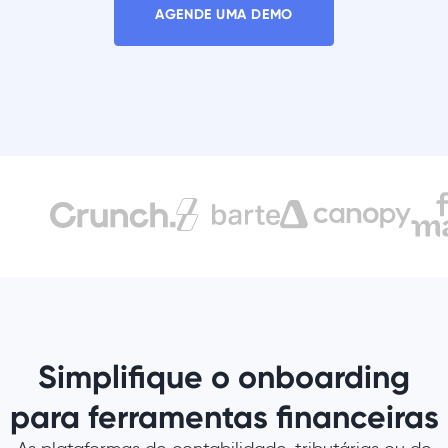
AGENDE UMA DEMO
Simplifique o onboarding
para ferramentas financeiras