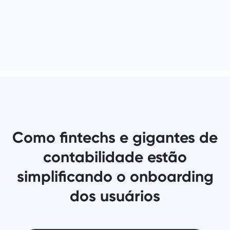
Como fintechs e gigantes de
contabilidade estão
simplificando o onboarding
dos usuários