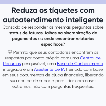
Reduza os tíquetes com
autoatendimento inteligente
Cansado de responder às mesmas perguntas sobre
status de faturas
,
falhas na sincronização de
pagamentos
ou
onde encontrar relatórios
específicos
?
💡 Permita que seus contadores encontrem as
respostas por conta própria com uma
Central de
Recursos
pesquisável, uma
Base de Conhecimento
integrada e um
Assistente de IA
treinado com base
em seus documentos de ajuda financeira, liberando
sua equipe de suporte para lidar com casos
extremos, não com perguntas frequentes.