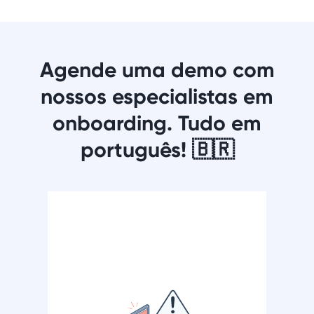
Agende uma demo com
nossos especialistas em
onboarding. Tudo em
português! 🇧🇷