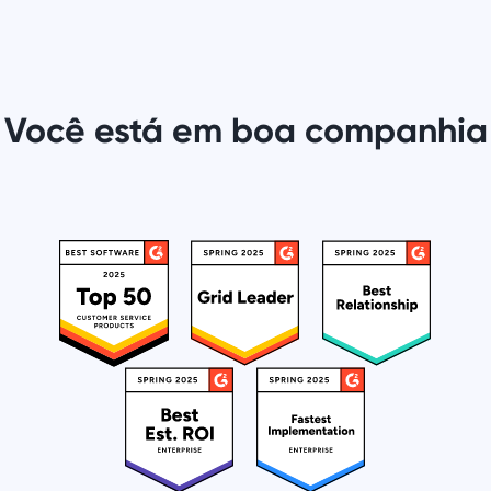
Você está em boa companhia