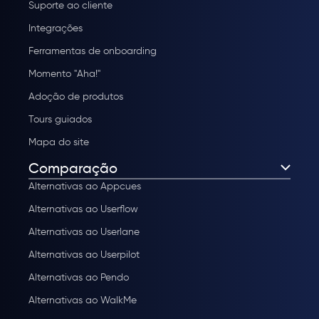
Suporte ao cliente
Integrações
Ferramentas de onboarding
Momento "Aha!"
Adoção de produtos
Tours guiados
Mapa do site
Comparação
Alternativas ao Appcues
Alternativas ao Userflow
Alternativas ao Userlane
Alternativas ao Userpilot
Alternativas ao Pendo
Alternativas ao WalkMe