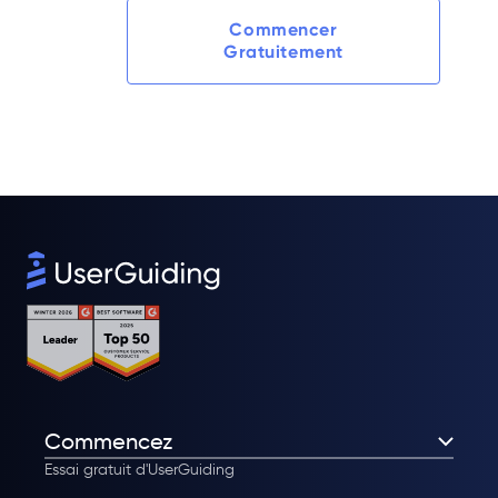
Commencer
Gratuitement
Commencez
Essai gratuit d'UserGuiding