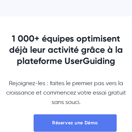
1 000+ équipes optimisent
déjà leur activité grâce à la
plateforme UserGuiding
Rejoignez-les : faites le premier pas vers la
croissance et commencez votre essai gratuit
sans souci.
Réservez une Démo