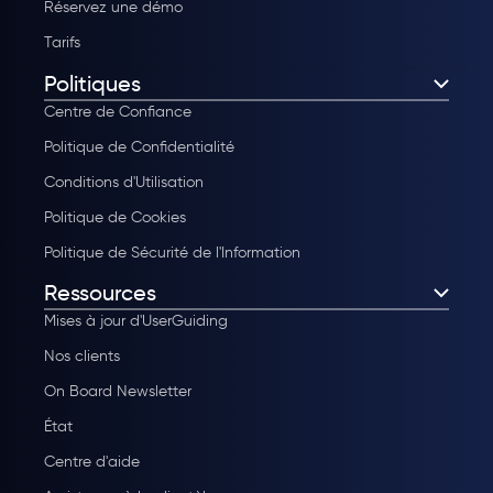
Réservez une démo
Tarifs
Politiques
Centre de Confiance
Politique de Confidentialité
Conditions d'Utilisation
Politique de Cookies
Politique de Sécurité de l'Information
Ressources
Mises à jour d'UserGuiding
Nos clients
On Board Newsletter
État
Centre d'aide