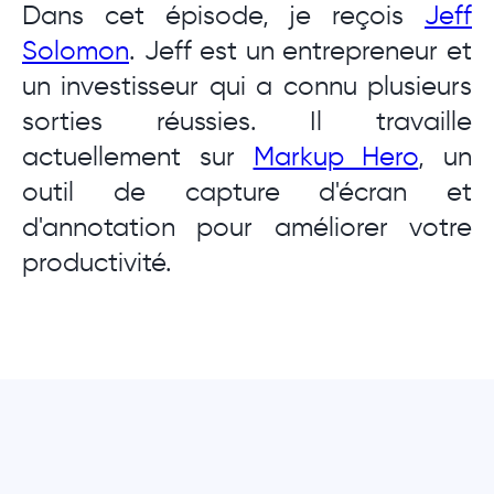
Dans cet épisode, je reçois
Jeff
Solomon
. Jeff est un entrepreneur et
un investisseur qui a connu plusieurs
sorties réussies. Il travaille
actuellement sur
Markup Hero
, un
outil de capture d'écran et
d'annotation pour améliorer votre
productivité.