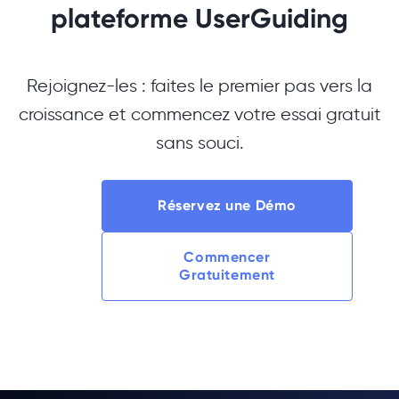
plateforme UserGuiding
Rejoignez-les : faites le premier pas vers la
croissance et commencez votre essai gratuit
sans souci.
Réservez une Démo
Commencer
Gratuitement