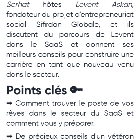
Serhat
hôtes
Levent Askan
,
fondateur du projet d'entrepreneuriat
social Sifirdan Globale, et ils
discutent du parcours de Levent
dans le SaaS et donnent ses
meilleurs conseils pour construire une
carrière en tant que nouveau venu
dans le secteur.
Points clés 🔑
➡ Comment trouver le poste de vos
rêves dans le secteur du SaaS et
comment vous y préparer.
➡ De précieux conseils d'un vétéran