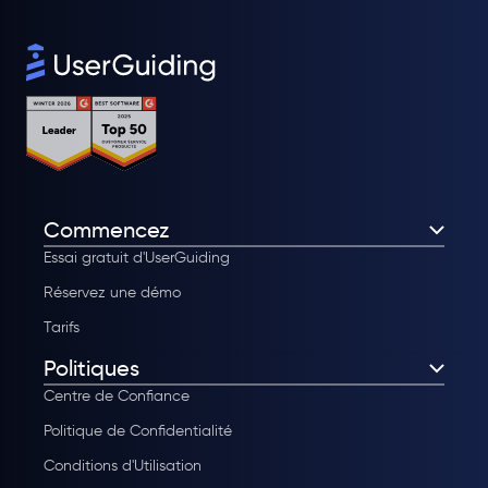
Commencez
Essai gratuit d'UserGuiding
Réservez une démo
Tarifs
Politiques
Centre de Confiance
Politique de Confidentialité
Conditions d'Utilisation