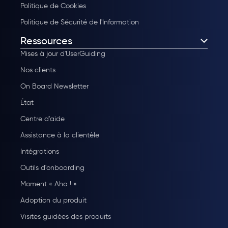
Politique de Cookies
Politique de Sécurité de l'Information
Ressources
Mises à jour d'UserGuiding
Nos clients
On Board Newsletter
État
Centre d'aide
Assistance à la clientèle
Intégrations
Outils d'onboarding
Moment « Aha ! »
Adoption du produit
Visites guidées des produits