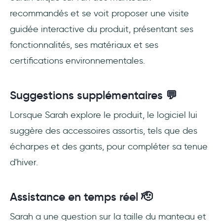
recommandés et se voit proposer une visite
guidée interactive du produit, présentant ses
fonctionnalités, ses matériaux et ses
certifications environnementales.
Suggestions supplémentaires 💬
Lorsque Sarah explore le produit, le logiciel lui
suggère des accessoires assortis, tels que des
écharpes et des gants, pour compléter sa tenue
d'hiver.
Assistance en temps réel 🫡
Sarah a une question sur la taille du manteau et