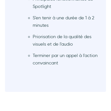
Spotlight
S'en tenir à une durée de 1 à 2
minutes
Priorisation de la qualité des
visuels et de l'audio
Terminer par un appel à l'action
convaincant