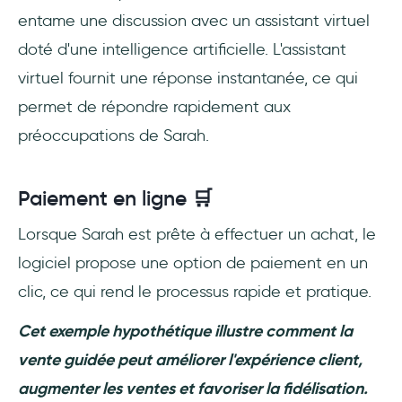
entame une discussion avec un assistant virtuel
doté d'une intelligence artificielle. L'assistant
virtuel fournit une réponse instantanée, ce qui
permet de répondre rapidement aux
préoccupations de Sarah.
Paiement en ligne 🛒
Lorsque Sarah est prête à effectuer un achat, le
logiciel propose une option de paiement en un
clic, ce qui rend le processus rapide et pratique.
Cet exemple hypothétique illustre comment la
vente guidée peut améliorer l'expérience client,
augmenter les ventes et favoriser la fidélisation.