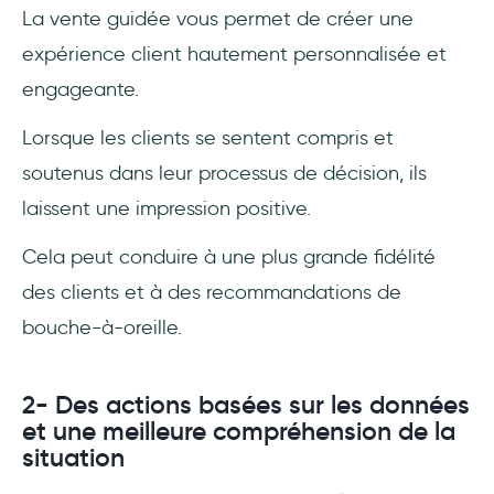
La vente guidée vous permet de créer une
expérience client hautement personnalisée et
engageante.
Lorsque les clients se sentent compris et
soutenus dans leur processus de décision, ils
laissent une impression positive.
Cela peut conduire à une plus grande fidélité
des clients et à des recommandations de
bouche-à-oreille.
2- Des actions basées sur les données
et une meilleure compréhension de la
situation