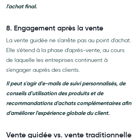
l'achat final.
8. Engagement après la vente
La vente guidée ne s'arrête pas au point d'achat.
Elle s'étend à la phase d'après-vente, au cours
de laquelle les entreprises continuent à
s'engager auprès des clients.
Il peut s'agir d'e-mails de suivi personnalisés, de
conseils d'utilisation des produits et de
recommandations d'achats complémentaires afin
d'améliorer l'expérience globale du client.
Vente guidée vs. vente traditionnelle