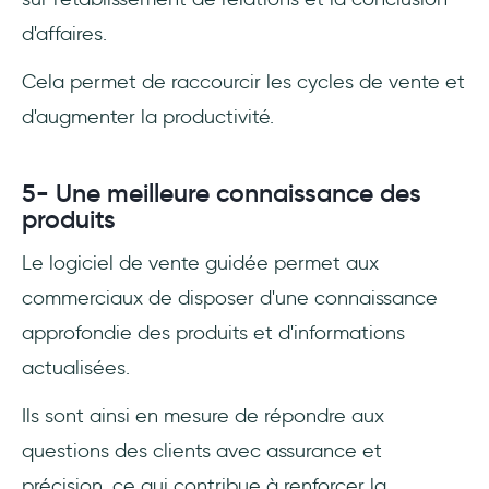
d'affaires.
Cela permet de raccourcir les cycles de vente et
d'augmenter la productivité.
5- Une meilleure connaissance des
produits
Le logiciel de vente guidée permet aux
commerciaux de disposer d'une connaissance
approfondie des produits et d'informations
actualisées.
Ils sont ainsi en mesure de répondre aux
questions des clients avec assurance et
précision, ce qui contribue à renforcer la