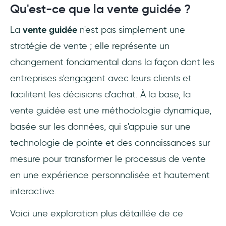
Qu'est-ce que la vente guidée ?
La
vente guidée
n'est pas simplement une
stratégie de vente ; elle représente un
changement fondamental dans la façon dont les
entreprises s'engagent avec leurs clients et
facilitent les décisions d'achat. À la base, la
vente guidée est une méthodologie dynamique,
basée sur les données, qui s'appuie sur une
technologie de pointe et des connaissances sur
mesure pour transformer le processus de vente
en une expérience personnalisée et hautement
interactive.
Voici une exploration plus détaillée de ce