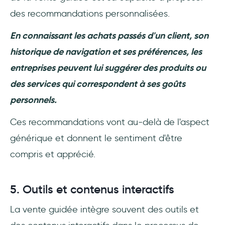
des recommandations personnalisées.
En connaissant les achats passés d'un client, son
historique de navigation et ses préférences, les
entreprises peuvent lui suggérer des produits ou
des services qui correspondent à ses goûts
personnels.
Ces recommandations vont au-delà de l'aspect
générique et donnent le sentiment d'être
compris et apprécié.
5. Outils et contenus interactifs
La vente guidée intègre souvent des outils et