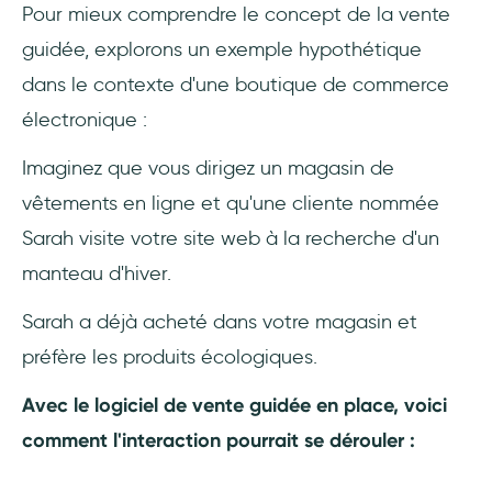
Pour mieux comprendre le concept de la vente
guidée, explorons un exemple hypothétique
dans le contexte d'une boutique de commerce
électronique :
Imaginez que vous dirigez un magasin de
vêtements en ligne et qu'une cliente nommée
Sarah visite votre site web à la recherche d'un
manteau d'hiver.
Sarah a déjà acheté dans votre magasin et
préfère les produits écologiques.
Avec le logiciel de vente guidée en place, voici
comment l'interaction pourrait se dérouler :