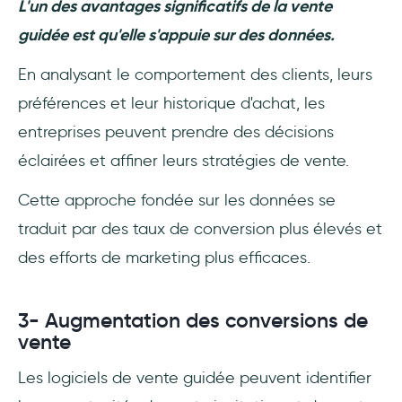
L'un des avantages significatifs de la vente
guidée est qu'elle s'appuie sur des données.
En analysant le comportement des clients, leurs
préférences et leur historique d'achat, les
entreprises peuvent prendre des décisions
éclairées et affiner leurs stratégies de vente.
Cette approche fondée sur les données se
traduit par des taux de conversion plus élevés et
des efforts de marketing plus efficaces.
3- Augmentation des conversions de
vente
Les logiciels de vente guidée peuvent identifier