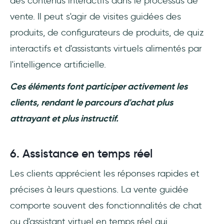
des contenus interactifs dans le processus de
vente. Il peut s'agir de visites guidées des
produits, de configurateurs de produits, de quiz
interactifs et d'assistants virtuels alimentés par
l'intelligence artificielle.
Ces éléments font participer activement les
clients, rendant le parcours d'achat plus
attrayant et plus instructif.
6. Assistance en temps réel
Les clients apprécient les réponses rapides et
précises à leurs questions. La vente guidée
comporte souvent des fonctionnalités de chat
ou d'assistant virtuel en temps réel qui