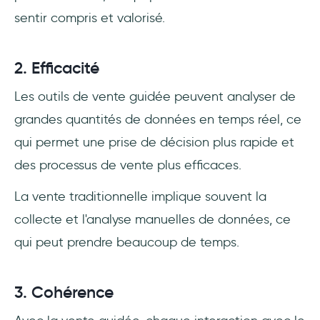
sentir compris et valorisé.
2. Efficacité
Les outils de vente guidée peuvent analyser de
grandes quantités de données en temps réel, ce
qui permet une prise de décision plus rapide et
des processus de vente plus efficaces.
La vente traditionnelle implique souvent la
collecte et l'analyse manuelles de données, ce
qui peut prendre beaucoup de temps.
3. Cohérence