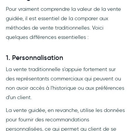
Pour vraiment comprendre la valeur de la vente
guidée, il est essentiel de la comparer aux
méthodes de vente traditionnelles. Voici
quelques différences essentielles :
1. Personnalisation
La vente traditionnelle s'appuie fortement sur
des représentants commerciaux qui peuvent ou
non avoir accès à l'historique ou aux préférences
d'un client.
La vente guidée, en revanche, utilise les données
pour fournir des recommandations
personnalisées, ce qui permet au client de se