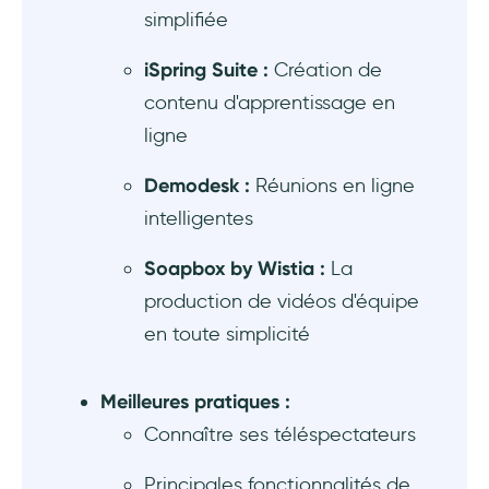
simplifiée
iSpring Suite :
Création de
contenu d'apprentissage en
ligne
Demodesk :
Réunions en ligne
intelligentes
Soapbox by Wistia :
La
production de vidéos d'équipe
en toute simplicité
Meilleures pratiques :
Connaître ses téléspectateurs
Principales fonctionnalités de