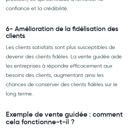
confiance et la crédibilité.
6- Amélioration de la fidélisation des
clients
Les clients satisfaits sont plus susceptibles de
devenir des clients fidèles. La vente guidée aide
les entreprises à répondre efficacement aux
besoins des clients, augmentant ainsi les
chances de conserver des clients fidèles sur le
long terme.
Exemple de vente guidée : comment
cela fonctionne-t-il ?