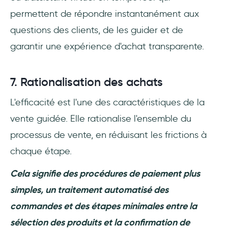
permettent de répondre instantanément aux
questions des clients, de les guider et de
garantir une expérience d'achat transparente.
7. Rationalisation des achats
L'efficacité est l'une des caractéristiques de la
vente guidée. Elle rationalise l'ensemble du
processus de vente, en réduisant les frictions à
chaque étape.
Cela signifie des procédures de paiement plus
simples, un traitement automatisé des
commandes et des étapes minimales entre la
sélection des produits et la confirmation de