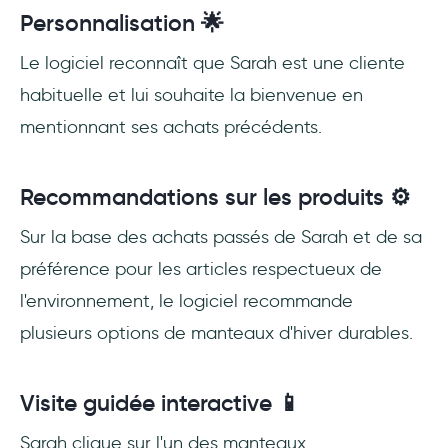
Personnalisation 🌟
Le logiciel reconnaît que Sarah est une cliente
habituelle et lui souhaite la bienvenue en
mentionnant ses achats précédents.
Recommandations sur les produits ⚙️
Sur la base des achats passés de Sarah et de sa
préférence pour les articles respectueux de
l'environnement, le logiciel recommande
plusieurs options de manteaux d'hiver durables.
Visite guidée interactive 📱
Sarah clique sur l'un des manteaux