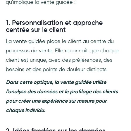
qu'implique la vente guidée :
1. Personnalisation et approche
centrée sur le client
La vente guidée place le client au centre du
processus de vente. Elle reconnaît que chaque
client est unique, avec des préférences, des
besoins et des points de douleur distincts.
Dans cette optique, la vente guidée utilise
l'analyse des données et le profilage des clients
pour créer une expérience sur mesure pour
chaque individu.
2. Idées fondées sur les données