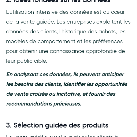
L'utilisation intensive des données est au cœur
de la vente guidée. Les entreprises exploitent les
données des clients, l'historique des achats, les
modèles de comportement et les préférences
pour obtenir une connaissance approfondie de
leur public cible.
En analysant ces données, ils peuvent anticiper
les besoins des clients, identifier les opportunités
de vente croisée ou incitative, et fournir des
recommandations précieuses.
3. Sélection guidée des produits