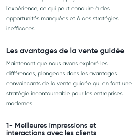
l'expérience, ce qui peut conduire à des
opportunités manquées et à des stratégies
inefficaces.
Les avantages de la vente guidée
Maintenant que nous avons exploré les
différences, plongeons dans les avantages
convaincants de la vente guidée qui en font une
stratégie incontournable pour les entreprises
modernes.
1- Meilleures impressions et
interactions avec les clients