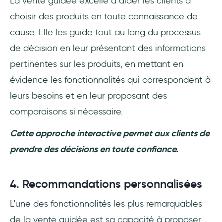
La vente guidée excelle à aider les clients à
choisir des produits en toute connaissance de
cause. Elle les guide tout au long du processus
de décision en leur présentant des informations
pertinentes sur les produits, en mettant en
évidence les fonctionnalités qui correspondent à
leurs besoins et en leur proposant des
comparaisons si nécessaire.
Cette approche interactive permet aux clients de
prendre des décisions en toute confiance.
4. Recommandations personnalisées
L'une des fonctionnalités les plus remarquables
de la vente guidée est sa capacité à proposer