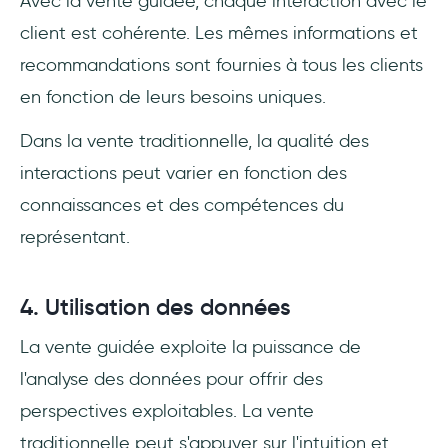
Avec la vente guidée, chaque interaction avec le
client est cohérente. Les mêmes informations et
recommandations sont fournies à tous les clients
en fonction de leurs besoins uniques.
Dans la vente traditionnelle, la qualité des
interactions peut varier en fonction des
connaissances et des compétences du
représentant.
4. Utilisation des données
La vente guidée exploite la puissance de
l'analyse des données pour offrir des
perspectives exploitables. La vente
traditionnelle peut s'appuyer sur l'intuition et