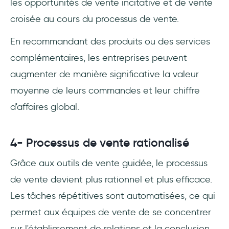
les opportunités de vente incitative et de vente
croisée au cours du processus de vente.
En recommandant des produits ou des services
complémentaires, les entreprises peuvent
augmenter de manière significative la valeur
moyenne de leurs commandes et leur chiffre
d'affaires global.
4- Processus de vente rationalisé
Grâce aux outils de vente guidée, le processus
de vente devient plus rationnel et plus efficace.
Les tâches répétitives sont automatisées, ce qui
permet aux équipes de vente de se concentrer
sur l'établissement de relations et la conclusion