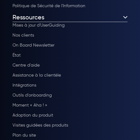
Politique de Sécurité de l'Information
Ressources
Mises à jour d'UserGuiding
Nos clients
On Board Newsletter
État
Centre d'aide
Assistance à la clientèle
Intégrations
Outils d'onboarding
Moment « Aha ! »
Adoption du produit
Visites guidées des produits
Plan du site