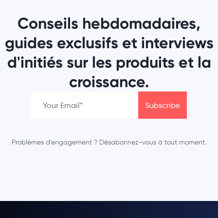
Conseils hebdomadaires,
guides exclusifs et interviews
d'initiés sur les produits et la
croissance.
Problèmes d'engagement ? Désabonnez-vous à tout moment.