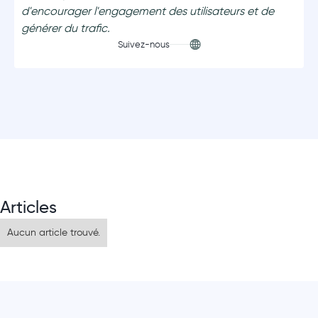
d'encourager l'engagement des utilisateurs et de
générer du trafic.
Suivez-nous
Articles
Aucun article trouvé.