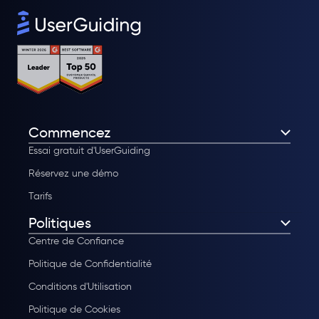
Commencez
Essai gratuit d'UserGuiding
Réservez une démo
Tarifs
Politiques
Centre de Confiance
Politique de Confidentialité
Conditions d'Utilisation
Politique de Cookies