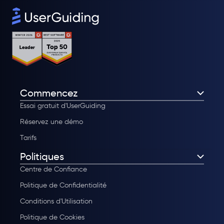
Commencez
Essai gratuit d'UserGuiding
Réservez une démo
Tarifs
Politiques
Centre de Confiance
Politique de Confidentialité
Conditions d'Utilisation
Politique de Cookies