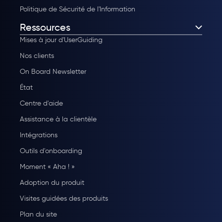
Politique de Sécurité de l'Information
Ressources
Mises à jour d'UserGuiding
Nos clients
On Board Newsletter
État
Centre d'aide
Assistance à la clientèle
Intégrations
Outils d'onboarding
Moment « Aha ! »
Adoption du produit
Visites guidées des produits
Plan du site