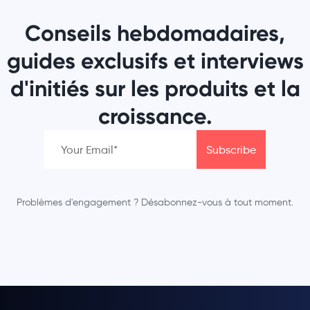
Conseils hebdomadaires,
guides exclusifs et interviews
d'initiés sur les produits et la
croissance.
Problèmes d'engagement ? Désabonnez-vous à tout moment.