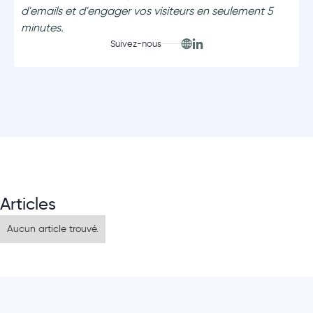
d'emails et d'engager vos visiteurs en seulement 5
minutes.
Suivez-nous
Articles
Aucun article trouvé.