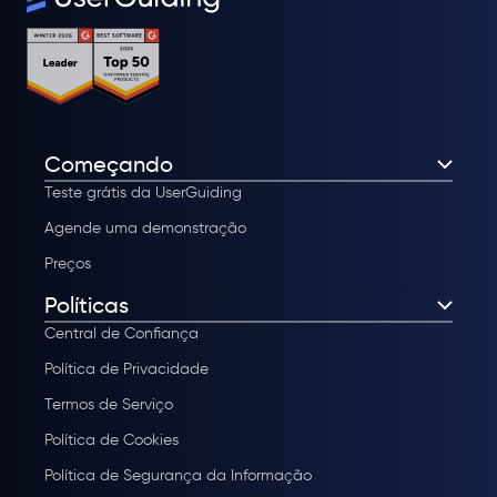
Começando
Teste grátis da UserGuiding
Agende uma demonstração
Preços
Políticas
Central de Confiança
Política de Privacidade
Termos de Serviço
Política de Cookies
Política de Segurança da Informação