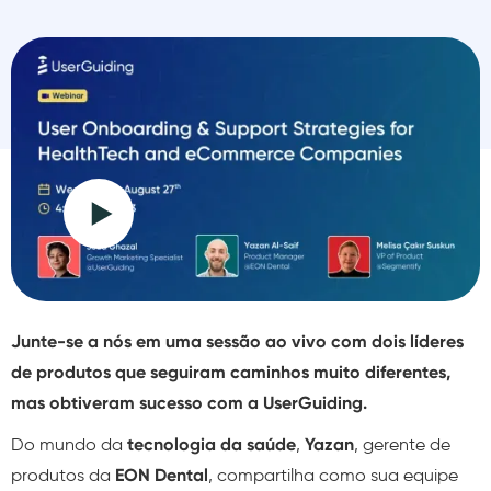
Junte-se a nós em uma sessão ao vivo com dois líderes
de produtos que seguiram caminhos muito diferentes,
mas obtiveram sucesso com a UserGuiding.
Do mundo da
tecnologia da saúde
,
Yazan
, gerente de
produtos da
EON Dental
, compartilha como sua equipe