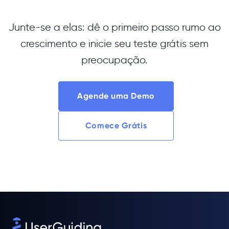
Junte-se a elas: dê o primeiro passo rumo ao
crescimento e inicie seu teste grátis sem
preocupação.
Agende uma Demo
Comece Grátis