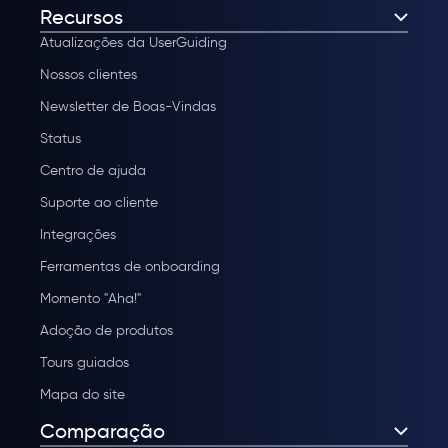
Recursos
Atualizações da UserGuiding
Nossos clientes
Newsletter de Boas-Vindas
Status
Centro de ajuda
Suporte ao cliente
Integrações
Ferramentas de onboarding
Momento "Aha!"
Adoção de produtos
Tours guiados
Mapa do site
Comparação