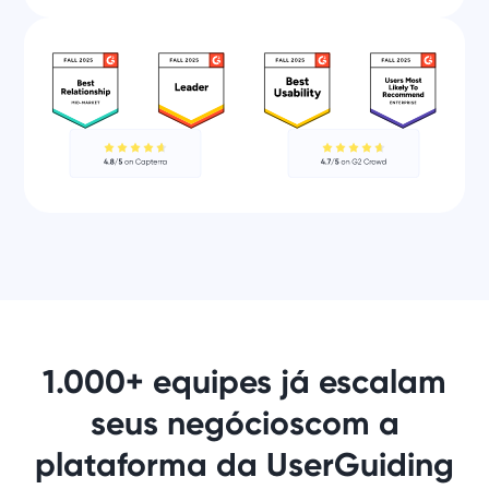
1.000+ equipes já escalam
seus negócios
com a
plataforma da UserGuiding