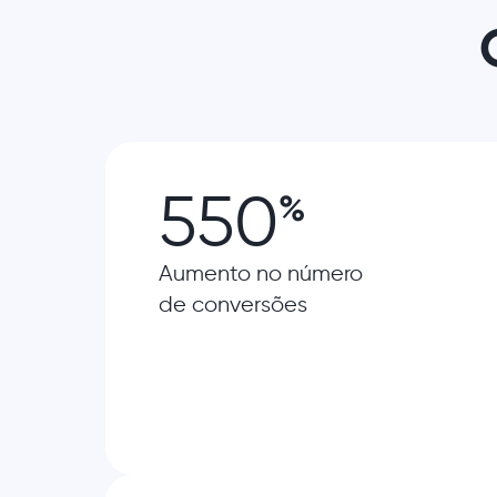
550
%
Aumento no número
de conversões