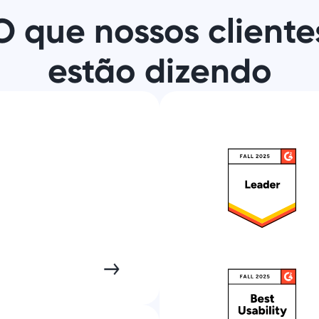
O que nossos cliente
estão dizendo