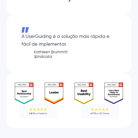
A UserGuiding é a solução mais rápida e
fácil de implementar.
Kathleen Brummitt
@Indicata