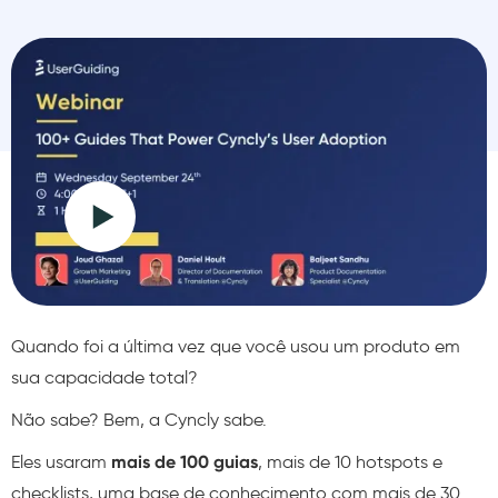
Quando foi a última vez que você usou um produto em
sua capacidade total?
Não sabe? Bem, a Cyncly sabe.
Eles usaram
mais de 100 guias
, mais de 10 hotspots e
checklists, uma base de conhecimento com mais de 30