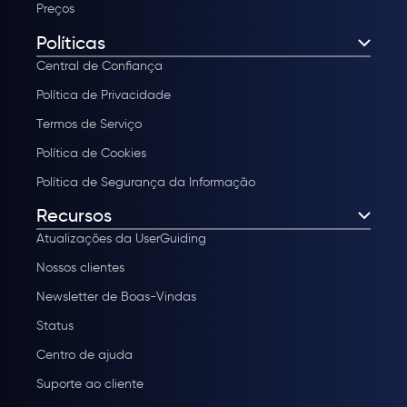
Preços
Políticas
Central de Confiança
Política de Privacidade
Termos de Serviço
Política de Cookies
Política de Segurança da Informação
Recursos
Atualizações da UserGuiding
Nossos clientes
Newsletter de Boas-Vindas
Status
Centro de ajuda
Suporte ao cliente