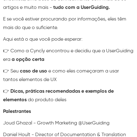
artigos e muito mais -
tudo com a UserGuiding.
E se você estiver procurando por informações, eles têm
mais do que o suficiente.
Aqui está o que você pode esperar:
👉 Como a Cyncly encontrou e decidiu que a UserGuiding
era
a opção certa
👉 Seu
caso de uso
e como eles começaram a usar
tantos elementos de UX
👉
Dicas, práticas recomendadas e exemplos de
elementos
do produto deles
Palestrantes
Joud Ghazal - Growth Marketing @UserGuiding
Daniel Hoult - Director of Documentation & Translation