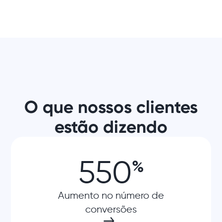
O que nossos clientes
estão dizendo
550
%
Aumento no número de
conversões