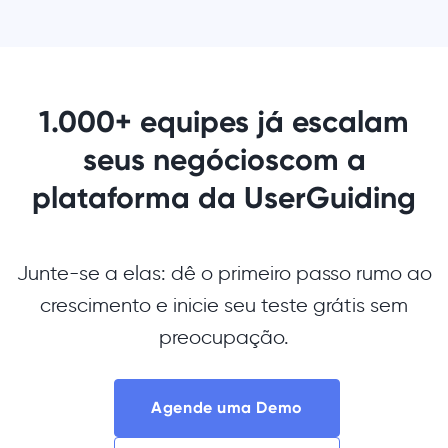
1.000+ equipes já escalam
seus negócios
com a
plataforma da UserGuiding
Junte-se a elas: dê o primeiro passo rumo ao
crescimento e inicie seu teste grátis sem
preocupação.
Agende uma Demo