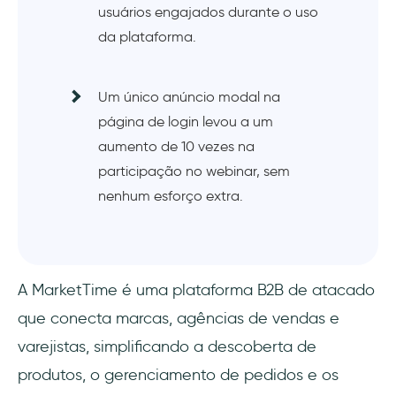
usuários engajados durante o uso
da plataforma.
Um único anúncio modal na
página de login levou a um
aumento de 10 vezes na
participação no webinar, sem
nenhum esforço extra.
A MarketTime é uma plataforma B2B de atacado
que conecta marcas, agências de vendas e
varejistas, simplificando a descoberta de
produtos, o gerenciamento de pedidos e os