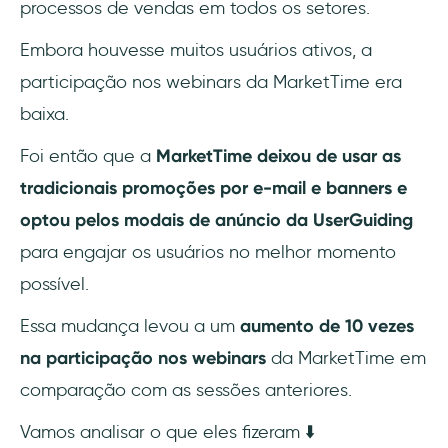
processos de vendas em todos os setores.
Embora houvesse muitos usuários ativos, a
participação nos webinars da MarketTime era
baixa.
Foi então que a
MarketTime deixou de usar as
tradicionais promoções por e-mail e banners e
optou pelos modais de anúncio da UserGuiding
para engajar os usuários no melhor momento
possível.
Essa mudança levou a um
aumento de 10 vezes
na participação nos webinars
da MarketTime em
comparação com as sessões anteriores.
Vamos analisar o que eles fizeram ⬇️