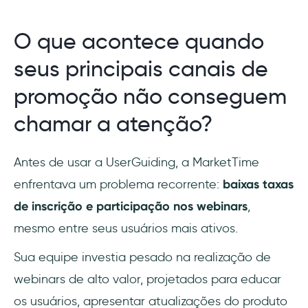
O que acontece quando
seus principais canais de
promoção não conseguem
chamar a atenção?
Antes de usar a UserGuiding, a MarketTime
enfrentava um problema recorrente:
baixas taxas
de inscrição e participação nos webinars
,
mesmo entre seus usuários mais ativos.
Sua equipe investia pesado na realização de
webinars de alto valor, projetados para educar
os usuários, apresentar atualizações do produto