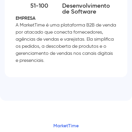
51-100
Desenvolvimento
de Software
EMPRESA
A MarketTime é uma plataforma B2B de venda
por atacado que conecta fornecedores,
agências de vendas e varejistas. Ela simplifica
os pedidos, a descoberta de produtos e o
gerenciamento de vendas nos canais digitais
e presenciais.
MarketTime