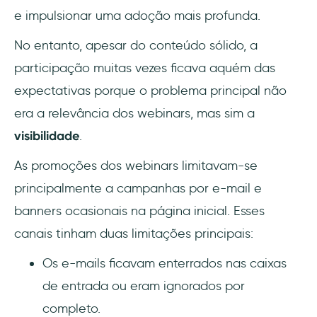
e impulsionar uma adoção mais profunda.
No entanto, apesar do conteúdo sólido, a
participação muitas vezes ficava aquém das
expectativas porque o problema principal não
era a relevância dos webinars, mas sim a
visibilidade
.
As promoções dos webinars limitavam-se
principalmente a campanhas por e-mail e
banners ocasionais na página inicial. Esses
canais tinham duas limitações principais:
Os e-mails ficavam enterrados nas caixas
de entrada ou eram ignorados por
completo.