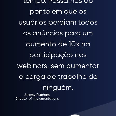
tempo. Passamos do
ponto em que os
usuários perdiam todos
os anúncios para um
aumento de 10x na
participação nos
webinars, sem aumentar
a carga de trabalho de
ninguém.
Jeremy Burnham
Director of Implementations