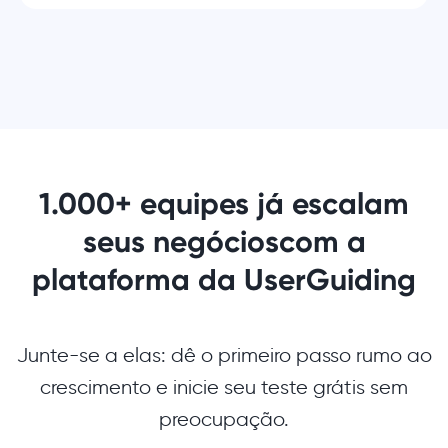
1.000+ equipes já escalam
seus negócios
com a
plataforma da UserGuiding
Junte-se a elas: dê o primeiro passo rumo ao
crescimento e inicie seu teste grátis sem
preocupação.