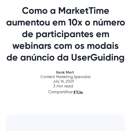
Como a MarketTime
aumentou em 10x o número
de participantes em
webinars com os modais
de anúncio da UserGuiding
Renk Mert
Content Marketing Specialist
July 16, 2025
3 min read
Compartilhar: