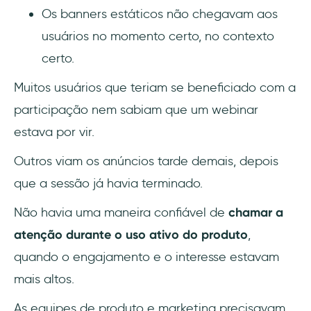
Os banners estáticos não chegavam aos
usuários no momento certo, no contexto
certo.
Muitos usuários que teriam se beneficiado com a
participação nem sabiam que um webinar
estava por vir.
Outros viam os anúncios tarde demais, depois
que a sessão já havia terminado.
Não havia uma maneira confiável de
chamar a
atenção durante o uso ativo do produto
,
quando o engajamento e o interesse estavam
mais altos.
As equipes de produto e marketing precisavam