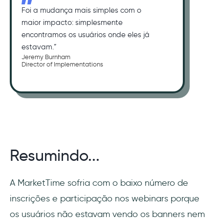
Foi a mudança mais simples com o
maior impacto: simplesmente
encontramos os usuários onde eles já
estavam.”
Jeremy Burnham
Director of Implementations
Resumindo...
A MarketTime sofria com o baixo número de
inscrições e participação nos webinars porque
os usuários não estavam vendo os banners nem