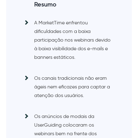
Resumo
A MarketTime enfrentou
dificuldades com a baixa
participação nos webinars devido
à baixa visibilidade dos e-mails e
banners estáticos.
Os canais tradicionais não eram
ágeis nem eficazes para captar a
atenção dos usuários.
Os anúncios de modais da
UserGuiding colocaram os
webinars bem na frente dos