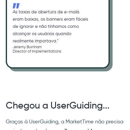
As taxas de abertura de e-mails
eram baixas, os banners eram fáceis
de ignorar e não tínhamos como
alcançar os usuários quando
realmente importava."
Jeremy Burnham
Director of Implementations
Chegou a UserGuiding...
Graças à UserGuiding, a MarketTime não precisa