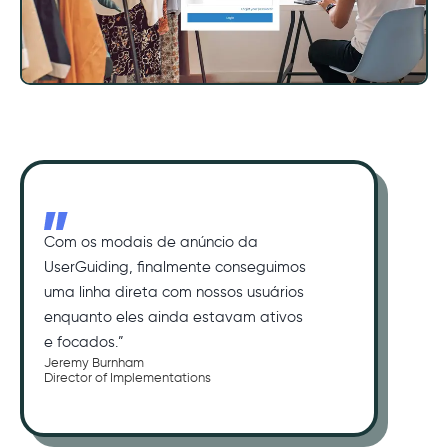
Com os modais de anúncio da
UserGuiding, finalmente conseguimos
uma linha direta com nossos usuários
enquanto eles ainda estavam ativos
e focados.”
Jeremy Burnham
Director of Implementations