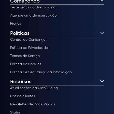
Começando
Teste grátis da UserGuiding
Agende uma demonstração
Preços
Políticas
Central de Confiança
Política de Privacidade
Termos de Serviço
Política de Cookies
Política de Segurança da Informação
Recursos
Atualizações da UserGuiding
Nossos clientes
Newsletter de Boas-Vindas
Status