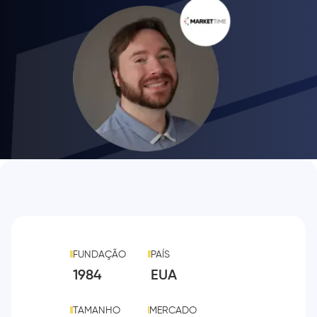
FUNDAÇÃO
PAÍS
1984
EUA
TAMANHO
MERCADO