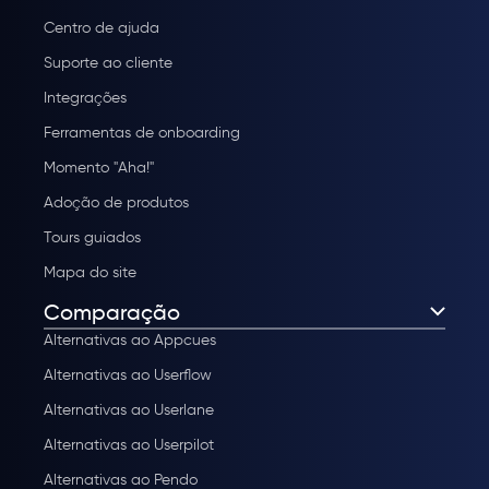
Centro de ajuda
Suporte ao cliente
Integrações
Ferramentas de onboarding
Momento "Aha!"
Adoção de produtos
Tours guiados
Mapa do site
Comparação
Alternativas ao Appcues
Alternativas ao Userflow
Alternativas ao Userlane
Alternativas ao Userpilot
Alternativas ao Pendo