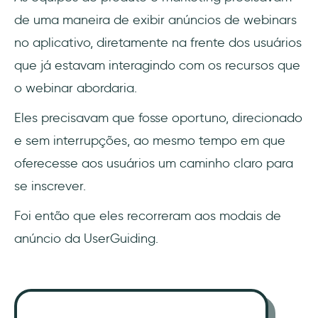
de uma maneira de exibir anúncios de webinars
no aplicativo, diretamente na frente dos usuários
que já estavam interagindo com os recursos que
o webinar abordaria.
Eles precisavam que fosse oportuno, direcionado
e sem interrupções, ao mesmo tempo em que
oferecesse aos usuários um caminho claro para
se inscrever.
Foi então que eles recorreram aos modais de
anúncio da UserGuiding.