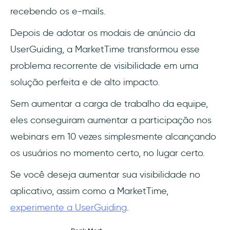
recebendo os e-mails.
Depois de adotar os modais de anúncio da
UserGuiding, a MarketTime transformou esse
problema recorrente de visibilidade em uma
solução perfeita e de alto impacto.
Sem aumentar a carga de trabalho da equipe,
eles conseguiram aumentar a participação nos
webinars em 10 vezes simplesmente alcançando
os usuários no momento certo, no lugar certo.
Se você deseja aumentar sua visibilidade no
aplicativo, assim como a MarketTime,
experimente a UserGuiding
.