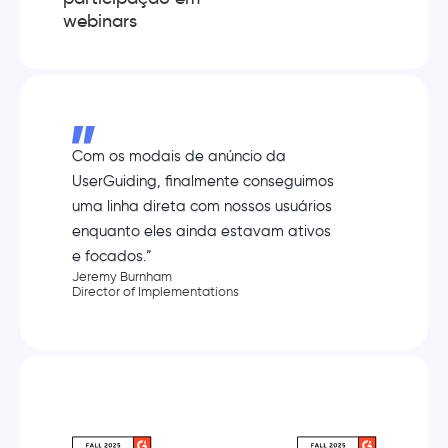
webinars
Com os modais de anúncio da
UserGuiding, finalmente conseguimos
uma linha direta com nossos usuários
enquanto eles ainda estavam ativos
e focados.”
Jeremy Burnham
Director of Implementations