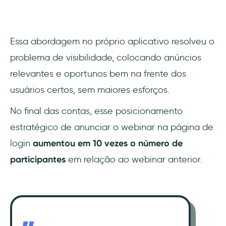
Essa abordagem no próprio aplicativo resolveu o
problema de visibilidade, colocando anúncios
relevantes e oportunos bem na frente dos
usuários certos, sem maiores esforços.
No final das contas, esse posicionamento
estratégico de anunciar o webinar na página de
login
aumentou em 10 vezes o número de
participantes
em relação ao webinar anterior.