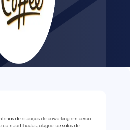
ntenas de espaços de coworking em cerca
o compartilhadas, aluguel de salas de