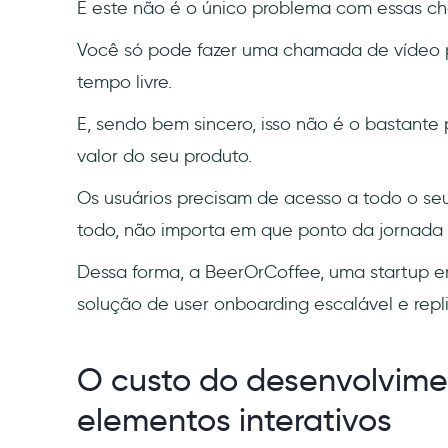
E este não é o único problema com essas c
Você só pode fazer uma chamada de vídeo p
tempo livre.
E, sendo bem sincero, isso não é o bastante
valor do seu produto.
Os usuários precisam de acesso a todo o se
todo, não importa em que ponto da jornada 
Dessa forma, a BeerOrCoffee, uma startup e
solução de user onboarding escalável e repli
O custo do desenvolvime
elementos interativos