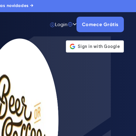
 as novidades →
Login
Comece Grátis