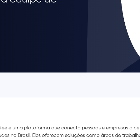
fee é uma plataforma que conecta pessoas e empresas a ce
ades no Brasil. Eles oferecem soluções como áreas de trabalh