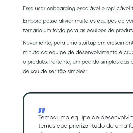
Esse user onboarding escalável e replicáve
Embora possa aliviar muito as equipes de ven
tornaria um fardo para as equipes de produt
Novamente, para uma startup em crescimen
minuto da equipe de desenvolvimento é cruc
o produto. Portanto, um pedido simples das
deixou de ser tão simples:
Temos uma equipe de desenvolvi
temos que priorizar tudo de uma 