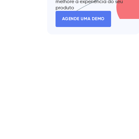
melhore a experiência do seu
produto
AGENDE UMA DEMO