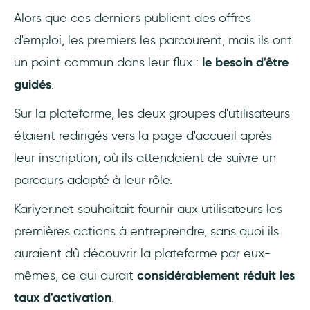
Alors que ces derniers publient des offres
d'emploi, les premiers les parcourent, mais ils ont
un point commun dans leur flux :
le besoin d'être
guidés
.
Sur la plateforme, les deux groupes d'utilisateurs
étaient redirigés vers la page d'accueil après
leur inscription, où ils attendaient de suivre un
parcours adapté à leur rôle.
Kariyer.net souhaitait fournir aux utilisateurs les
premières actions à entreprendre, sans quoi ils
auraient dû découvrir la plateforme par eux-
mêmes, ce qui aurait
considérablement réduit les
taux d'activation
.