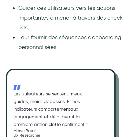
Guider ces utilisateurs vers les actions
importantes à mener à travers des check-
lists,
Leur fournir des séquences d'onboarding
personnalisées.
Les utilisateurs se sentent mieux
guidés, moins dépassés. Et nos
indicateurs comportementaux
(engagement et délai avant la
première action clé) le confirment. "
Merve Bakar
UX Researcher