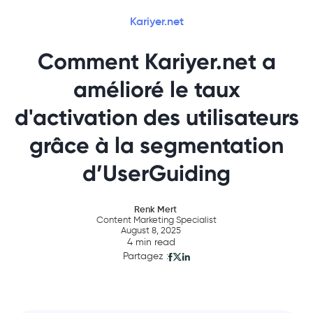
Kariyer.net
Comment Kariyer.net a
amélioré le taux
d'activation des utilisateurs
grâce à la segmentation
d’UserGuiding
Renk Mert
Content Marketing Specialist
August 8, 2025
4 min read
Partagez :