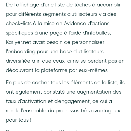
De l'affichage d'une liste de tâches à accomplir
pour différents segments d'utilisateurs via des
check-lists à la mise en évidence d'actions
spécifiques à une page à l'aide d'infobulles,
Kariyer.net avait besoin de personnaliser
l'onboarding pour une base d'utilisateurs
diversifiée afin que ceux-ci ne se perdent pas en
découvrant la plateforme par eux-mêmes.
En plus de cocher tous les éléments de la liste, ils
ont également constaté une augmentation des
taux d'activation et d'engagement, ce qui a
rendu l'ensemble du processus très avantageux
pour tous !