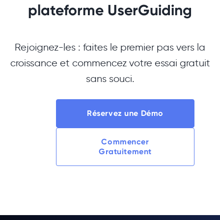
plateforme UserGuiding
Rejoignez-les : faites le premier pas vers la
croissance et commencez votre essai gratuit
sans souci.
Réservez une Démo
Commencer
Gratuitement