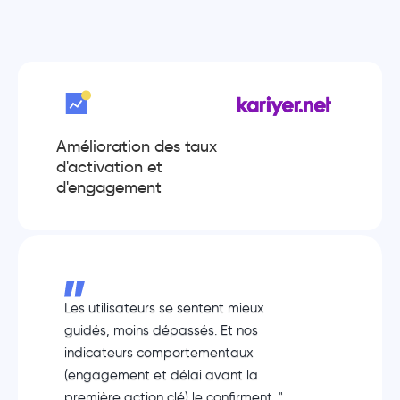
Amélioration des taux
d'activation et
d'engagement
Les utilisateurs se sentent mieux
guidés, moins dépassés. Et nos
indicateurs comportementaux
(engagement et délai avant la
première action clé) le confirment. "