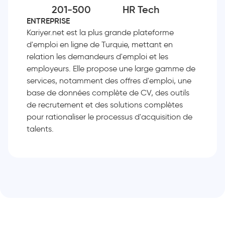
201-500
HR Tech
ENTREPRISE
Kariyer.net est la plus grande plateforme
d'emploi en ligne de Turquie, mettant en
relation les demandeurs d'emploi et les
employeurs. Elle propose une large gamme de
services, notamment des offres d'emploi, une
base de données complète de CV, des outils
de recrutement et des solutions complètes
pour rationaliser le processus d'acquisition de
talents.