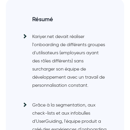
Résumé
Kariyer.net devait réaliser
l'onboarding de différents groupes
d'utilisateurs (employeurs ayant
des rôles différents) sans
surcharger son équipe de
développement avec un travail de
personnalisation constant.
Grâce à la segmentation, aux
check-lists et aux infobulles
d'UserGuiding, l'équipe produit a
créé des expériences d'onboarding