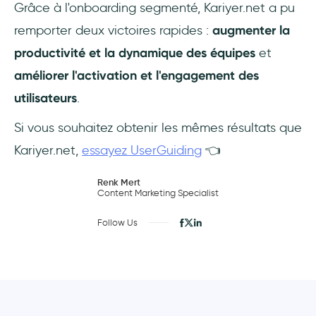
Grâce à l'onboarding segmenté, Kariyer.net a pu
remporter deux victoires rapides :
augmenter la
productivité et la dynamique des équipes
et
améliorer l'activation et l'engagement des
utilisateurs
.
Si vous souhaitez obtenir les mêmes résultats que
Kariyer.net,
essayez UserGuiding
👈
Renk Mert
Content Marketing Specialist
Follow Us