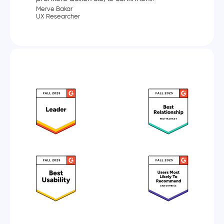
Merve Bakar
UX Researcher