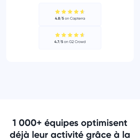
1 000+ équipes optimisent
déjà leur activité grâce à la