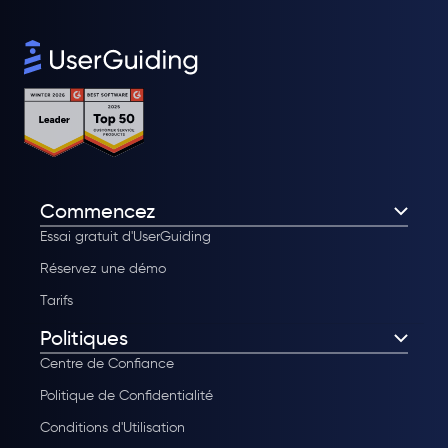
Commencez
Essai gratuit d'UserGuiding
Réservez une démo
Tarifs
Politiques
Centre de Confiance
Politique de Confidentialité
Conditions d'Utilisation