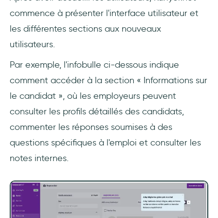
commence à présenter l'interface utilisateur et
les différentes sections aux nouveaux
utilisateurs.
Par exemple, l'infobulle ci-dessous indique
comment accéder à la section « Informations sur
le candidat », où les employeurs peuvent
consulter les profils détaillés des candidats,
commenter les réponses soumises à des
questions spécifiques à l'emploi et consulter les
notes internes.