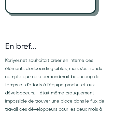
En bref...
Kariyer.net souhaitait créer en interne des
éléments d'onboarding ciblés, mais s'est rendu
compte que cela demanderait beaucoup de
temps et d'efforts à l'équipe produit et aux
développeurs. Il était même pratiquement
impossible de trouver une place dans le flux de
travail des développeurs pour les deux mois à