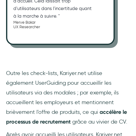
d'accueil. Cela laissait trop
d'utilisateurs dans l'incertitude quant
à la marche à suivre. "
Merve Bakar
UX Researcher
Outre les check-lists, Kariyer.net utilise
également UserGuiding pour accueillir les
utilisateurs via des modales ; par exemple, ils
accueillent les employeurs et mentionnent
brièvement l'offre de produits, ce qui
accélère le
processus de recrutement
grâce au vivier de CV.
Après avoir accueilli les utilisateurs, Kariyer.net