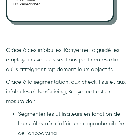
UX Researcher
Grâce à ces infobulles, Kariyer.net a guidé les
employeurs vers les sections pertinentes afin
qu'ils atteignent rapidement leurs objectifs.
Grâce à la segmentation, aux check-lists et aux
infobulles d'UserGuiding, Kariyer.net est en
mesure de :
Segmenter les utilisateurs en fonction de
leurs rôles afin d'offrir une approche ciblée
de l'onboarding,