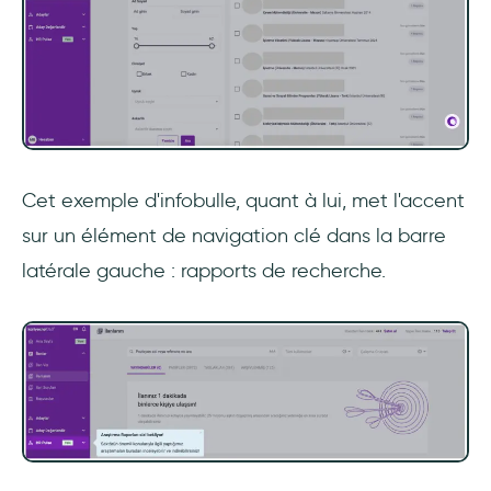
Cet exemple d'infobulle, quant à lui, met l'accent
sur un élément de navigation clé dans la barre
latérale gauche : rapports de recherche.