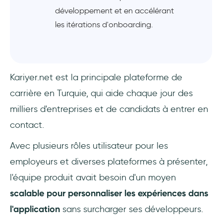
développement et en accélérant
les itérations d'onboarding.
Kariyer.net est la principale plateforme de
carrière en Turquie, qui aide chaque jour des
milliers d'entreprises et de candidats à entrer en
contact.
Avec plusieurs rôles utilisateur pour les
employeurs et diverses plateformes à présenter,
l'équipe produit avait besoin d'un moyen
scalable pour personnaliser les expériences dans
l'application
sans surcharger ses développeurs.