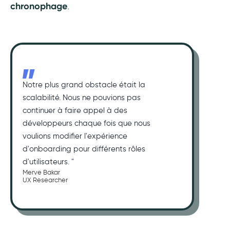
chronophage
.
Notre plus grand obstacle était la
scalabilité. Nous ne pouvions pas
continuer à faire appel à des
développeurs chaque fois que nous
voulions modifier l'expérience
d'onboarding pour différents rôles
d'utilisateurs. "
Merve Bakar
UX Researcher