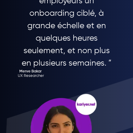
employeurs un
onboarding ciblé, à
grande échelle et en
quelques heures
seulement, et non plus
en plusieurs semaines. ”
Merve Bakar
UX Researcher