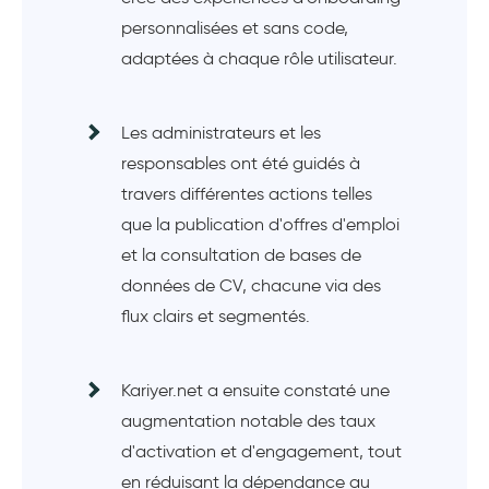
personnalisées et sans code,
adaptées à chaque rôle utilisateur.
Les administrateurs et les
responsables ont été guidés à
travers différentes actions telles
que la publication d'offres d'emploi
et la consultation de bases de
données de CV, chacune via des
flux clairs et segmentés.
Kariyer.net a ensuite constaté une
augmentation notable des taux
d'activation et d'engagement, tout
en réduisant la dépendance au