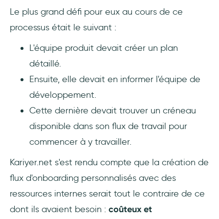
Le plus grand défi pour eux au cours de ce
processus était le suivant :
L'équipe produit devait créer un plan
détaillé.
Ensuite, elle devait en informer l'équipe de
développement.
Cette dernière devait trouver un créneau
disponible dans son flux de travail pour
commencer à y travailler.
Kariyer.net s'est rendu compte que la création de
flux d'onboarding personnalisés avec des
ressources internes serait tout le contraire de ce
dont ils avaient besoin :
coûteux et