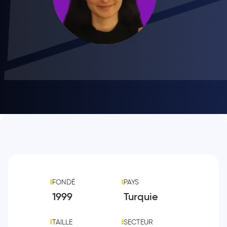
FONDÉ
PAYS
1999
Turquie
TAILLE
SECTEUR