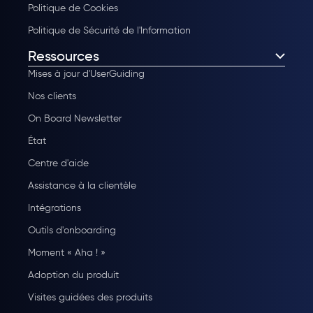
Politique de Cookies
Politique de Sécurité de l'Information
Ressources
Mises à jour d'UserGuiding
Nos clients
On Board Newsletter
État
Centre d'aide
Assistance à la clientèle
Intégrations
Outils d'onboarding
Moment « Aha ! »
Adoption du produit
Visites guidées des produits