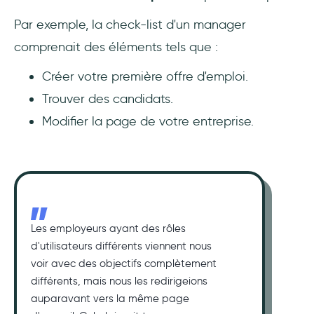
Par exemple, la check-list d'un manager
comprenait des éléments tels que :
Créer votre première offre d'emploi.
Trouver des candidats.
Modifier la page de votre entreprise.
Les employeurs ayant des rôles
d'utilisateurs différents viennent nous
voir avec des objectifs complètement
différents, mais nous les redirigeions
auparavant vers la même page