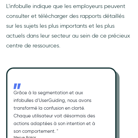
L'infobulle indique que les employeurs peuvent
consulter et télécharger des rapports détaillés
sur les sujets les plus importants et les plus
actuels dans leur secteur au sein de ce précieux
centre de ressources.
Grâce à la segmentation et aux
infobulles d'UserGuiding, nous avons
transformé la confusion en clarté.
Chaque utilisateur voit désormais des
actions adaptées à son intention et à
son comportement. "
Merve Bakar