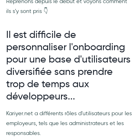
Reprenons depuis le début et voyons comment
ils s'y sont pris 👇
Il est difficile de
personnaliser l'onboarding
pour une base d'utilisateurs
diversifiée sans prendre
trop de temps aux
développeurs...
Kariyer.net a différents rôles d'utilisateurs pour les
employeurs, tels que les administrateurs et les
responsables.