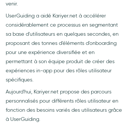
venir.
UserGuiding a aidé Kariyer.net à accélérer
considérablement ce processus en segmentant
sa base d'utilisateurs en quelques secondes, en
proposant des tonnes d'éléments d'onboarding
pour une expérience diversifiée et en
permettant à son équipe produit de créer des
expériences in-app pour des rôles utilisateur
spécifiques.
Aujourd'hui, Kariyer.net propose des parcours
personnalisés pour différents rôles utilisateur en
fonction des besoins variés des utilisateurs grâce
à UserGuiding.