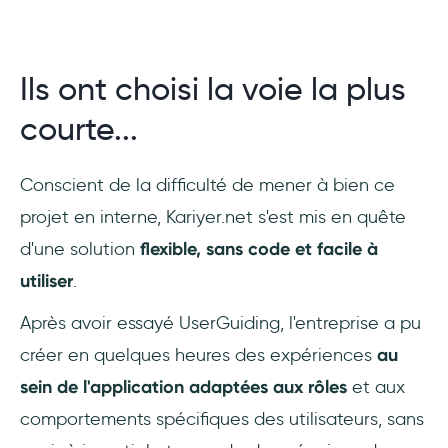
Ils ont choisi la voie la plus
courte...
Conscient de la difficulté de mener à bien ce
projet en interne, Kariyer.net s'est mis en quête
d'une solution
flexible, sans code et facile à
utiliser
.
Après avoir essayé UserGuiding, l'entreprise a pu
créer en quelques heures des expériences
au
sein de l'application adaptées aux rôles
et aux
comportements spécifiques des utilisateurs, sans