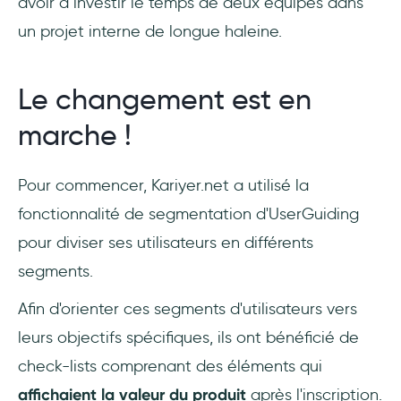
avoir à investir le temps de deux équipes dans
un projet interne de longue haleine.
Le changement est en
marche !
Pour commencer, Kariyer.net a utilisé la
fonctionnalité de segmentation d'UserGuiding
pour diviser ses utilisateurs en différents
segments.
Afin d'orienter ces segments d'utilisateurs vers
leurs objectifs spécifiques, ils ont bénéficié de
check-lists comprenant des éléments qui
affichaient la valeur du produit
après l'inscription.