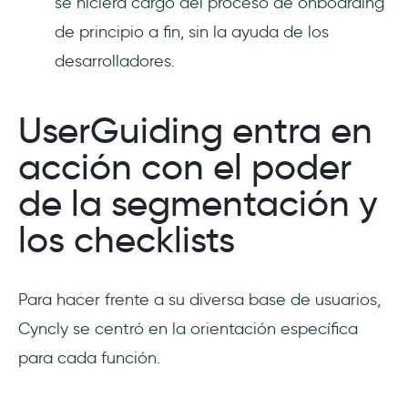
se hiciera cargo del proceso de onboarding
de principio a fin, sin la ayuda de los
desarrolladores.
UserGuiding entra en
acción con el poder
de la segmentación y
los checklists
Para hacer frente a su diversa base de usuarios,
Cyncly se centró en la orientación específica
para cada función.