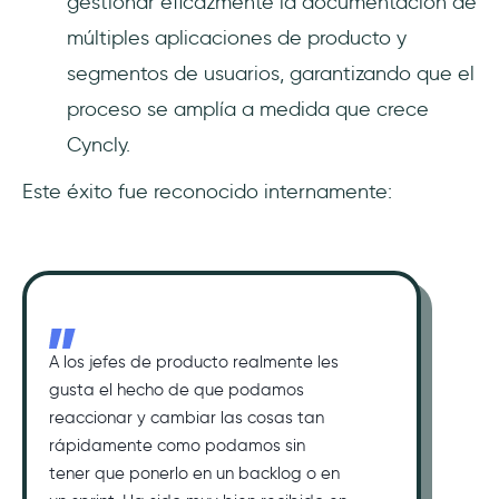
gestionar eficazmente la documentación de
múltiples aplicaciones de producto y
segmentos de usuarios, garantizando que el
proceso se amplía a medida que crece
Cyncly.
Este éxito fue reconocido internamente:
A los jefes de producto realmente les
gusta el hecho de que podamos
reaccionar y cambiar las cosas tan
rápidamente como podamos sin
tener que ponerlo en un backlog o en