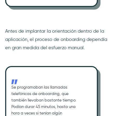
Antes de implantar la orientación dentro de la
aplicación, el proceso de onboarding dependía
en gran medida del esfuerzo manual.
Se programaban las llamadas
telefónicas de onboarding, que
también llevaban bastante tiempo.
Podían durar 45 minutos, hasta una
hora a veces si tenían algún