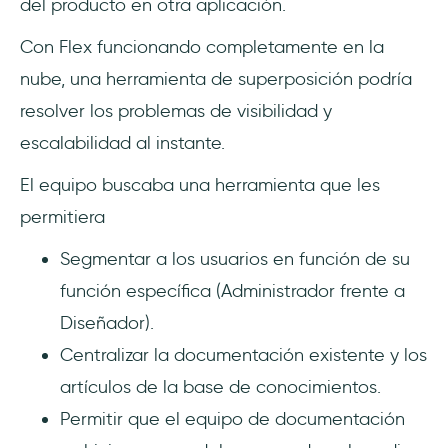
del producto en otra aplicación.
Con Flex funcionando completamente en la
nube, una herramienta de superposición podría
resolver los problemas de visibilidad y
escalabilidad al instante.
El equipo buscaba una herramienta que les
permitiera
Segmentar a los usuarios en función de su
función específica (Administrador frente a
Diseñador).
Centralizar la documentación existente y los
artículos de la base de conocimientos.
Permitir que el equipo de documentación