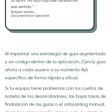
un sprint. Ha sido muy bien recibido en
ese sentido.”
Balljeet Sandhu
Documentation Specialist
Al implantar una estrategia de guía segmentada
y sin código dentro de la aplicación, Cyncly guía
ahora a cada usuario a su momento Ajá
específico de forma rápida y eficaz.
Si tu equipo tiene problemas con los cuellos de
botella de los desarrolladores, las bajas tasas de
finalización de las guías o el onboarding manual,