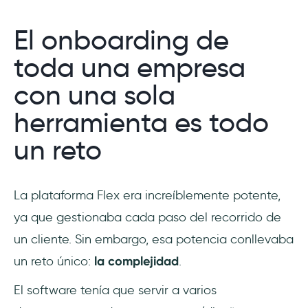
El onboarding de
toda una empresa
con una sola
herramienta es todo
un reto
La plataforma Flex era increíblemente potente,
ya que gestionaba cada paso del recorrido de
un cliente. Sin embargo, esa potencia conllevaba
un reto único:
la complejidad
.
El software tenía que servir a varios