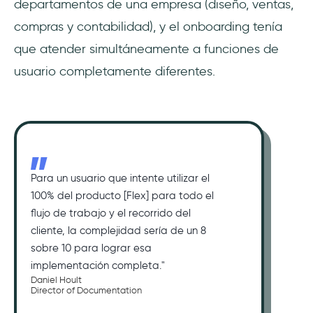
departamentos de una empresa (diseño, ventas,
compras y contabilidad), y el onboarding tenía
que atender simultáneamente a funciones de
usuario completamente diferentes.
Para un usuario que intente utilizar el
100% del producto [Flex] para todo el
flujo de trabajo y el recorrido del
cliente, la complejidad sería de un 8
sobre 10 para lograr esa
implementación completa."
Daniel Hoult
Director of Documentation