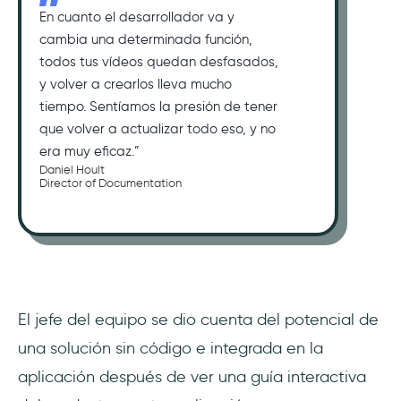
En cuanto el desarrollador va y
cambia una determinada función,
todos tus vídeos quedan desfasados,
y volver a crearlos lleva mucho
tiempo. Sentíamos la presión de tener
que volver a actualizar todo eso, y no
era muy eficaz.”
Daniel Hoult
Director of Documentation
El jefe del equipo se dio cuenta del potencial de
una solución sin código e integrada en la
aplicación después de ver una guía interactiva