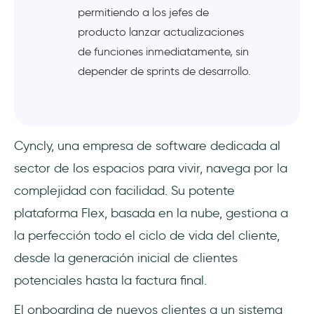
permitiendo a los jefes de
producto lanzar actualizaciones
de funciones inmediatamente, sin
depender de sprints de desarrollo.
Cyncly, una empresa de software dedicada al
sector de los espacios para vivir, navega por la
complejidad con facilidad. Su potente
plataforma Flex, basada en la nube, gestiona a
la perfección todo el ciclo de vida del cliente,
desde la generación inicial de clientes
potenciales hasta la factura final.
El onboarding de nuevos clientes a un sistema