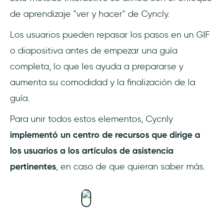
de aprendizaje "ver y hacer" de Cyncly.
Los usuarios pueden repasar los pasos en un GIF
o diapositiva antes de empezar una guía
completa, lo que les ayuda a prepararse y
aumenta su comodidad y la finalización de la
guía.
Para unir todos estos elementos, Cycnly
implementó un centro de recursos que dirige a
los usuarios a los artículos de asistencia
pertinentes
, en caso de que quieran saber más.