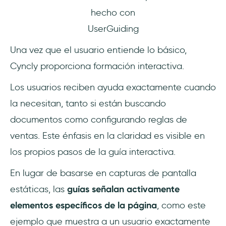
hecho con
UserGuiding
Una vez que el usuario entiende lo básico,
Cyncly proporciona formación interactiva.
Los usuarios reciben ayuda exactamente cuando
la necesitan, tanto si están buscando
documentos como configurando reglas de
ventas. Este énfasis en la claridad es visible en
los propios pasos de la guía interactiva.
En lugar de basarse en capturas de pantalla
estáticas, las
guías señalan activamente
elementos específicos de la página
, como este
ejemplo que muestra a un usuario exactamente