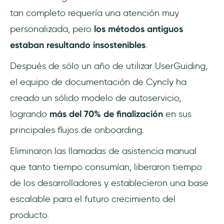
tan completo requería una atención muy
personalizada, pero
los métodos antiguos
estaban resultando insostenibles
.
Después de sólo un año de utilizar UserGuiding,
el equipo de documentación de Cyncly ha
creado un sólido modelo de autoservicio,
logrando
más del 70% de finalización
en sus
principales flujos de onboarding.
Eliminaron las llamadas de asistencia manual
que tanto tiempo consumían, liberaron tiempo
de los desarrolladores y establecieron una base
escalable para el futuro crecimiento del
producto.