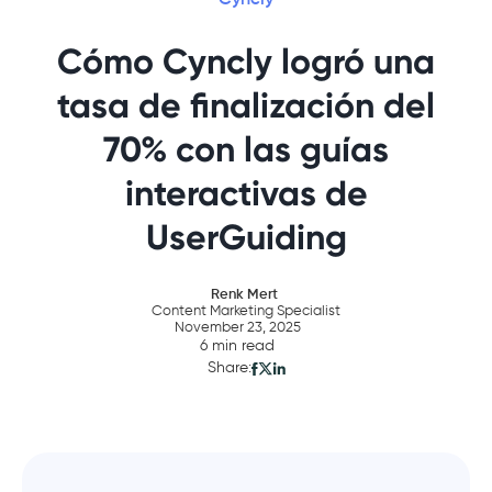
Cómo Cyncly logró una
tasa de finalización del
70% con las guías
interactivas de
UserGuiding
Renk Mert
Content Marketing Specialist
November 23, 2025
6 min read
Share: