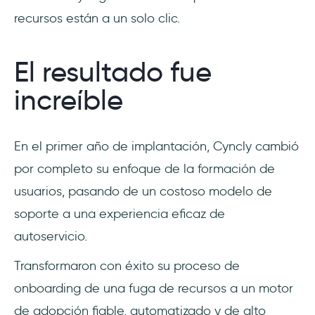
recursos están a un solo clic.
El resultado fue
increíble
En el primer año de implantación, Cyncly cambió
por completo su enfoque de la formación de
usuarios, pasando de un costoso modelo de
soporte a una experiencia eficaz de
autoservicio.
Transformaron con éxito su proceso de
onboarding de una fuga de recursos a un motor
de adopción fiable, automatizado y de alto