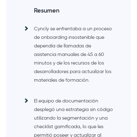
Resumen
Cyncly se enfrentaba a un proceso
de onboarding insostenible que
dependía de llamadas de
asistencia manuales de 45 a 60
minutos y de los recursos de los
desarrolladores para actualizar los
materiales de formación.
El equipo de documentación
desplegó una estrategia sin código
utilizando la segmentación y una
checklist gamificada, lo que les
permitió poseer y actualizar al