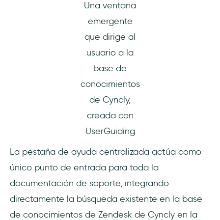
Una ventana
emergente
que dirige al
usuario a la
base de
conocimientos
de Cyncly,
creada con
UserGuiding
La pestaña de ayuda centralizada actúa como
único punto de entrada para toda la
documentación de soporte, integrando
directamente la búsqueda existente en la base
de conocimientos de Zendesk de Cyncly en la