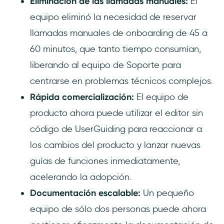
Eliminación de las llamadas manuales:
El
equipo eliminó la necesidad de reservar
llamadas manuales de onboarding de 45 a
60 minutos, que tanto tiempo consumían,
liberando al equipo de Soporte para
centrarse en problemas técnicos complejos.
Rápida comercialización:
El equipo de
producto ahora puede utilizar el editor sin
código de UserGuiding para reaccionar a
los cambios del producto y lanzar nuevas
guías de funciones inmediatamente,
acelerando la adopción.
Documentación escalable:
Un pequeño
equipo de sólo dos personas puede ahora