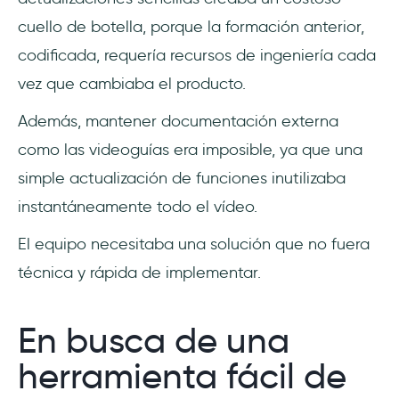
cuello de botella, porque la formación anterior,
codificada, requería recursos de ingeniería cada
vez que cambiaba el producto.
Además, mantener documentación externa
como las videoguías era imposible, ya que una
simple actualización de funciones inutilizaba
instantáneamente todo el vídeo.
El equipo necesitaba una solución que no fuera
técnica y rápida de implementar.
En busca de una
herramienta fácil de