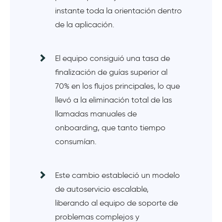
instante toda la orientación dentro
de la aplicación.
El equipo consiguió una tasa de
finalización de guías superior al
70% en los flujos principales, lo que
llevó a la eliminación total de las
llamadas manuales de
onboarding, que tanto tiempo
consumían.
Este cambio estableció un modelo
de autoservicio escalable,
liberando al equipo de soporte de
problemas complejos y