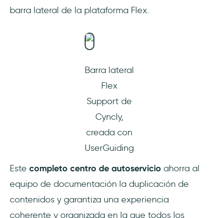
barra lateral de la plataforma Flex.
Barra lateral
Flex
Support de
Cyncly,
creada con
UserGuiding
Este
completo centro de autoservicio
ahorra al
equipo de documentación la duplicación de
contenidos y garantiza una experiencia
coherente y organizada en la que todos los