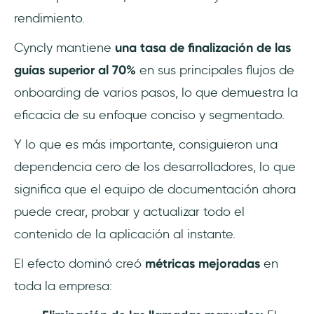
rendimiento.
Cyncly mantiene
una tasa de finalización de las
guías superior al 70%
en sus principales flujos de
onboarding de varios pasos, lo que demuestra la
eficacia de su enfoque conciso y segmentado.
Y lo que es más importante, consiguieron una
dependencia cero de los desarrolladores, lo que
significa que el equipo de documentación ahora
puede crear, probar y actualizar todo el
contenido de la aplicación al instante.
El efecto dominó creó
métricas mejoradas
en
toda la empresa: