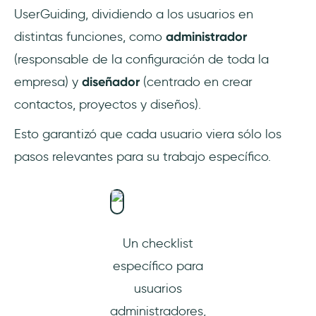
UserGuiding, dividiendo a los usuarios en
distintas funciones, como
administrador
(responsable de la configuración de toda la
empresa) y
diseñador
(centrado en crear
contactos, proyectos y diseños).
Esto garantizó que cada usuario viera sólo los
pasos relevantes para su trabajo específico.
Un checklist
específico para
usuarios
administradores,