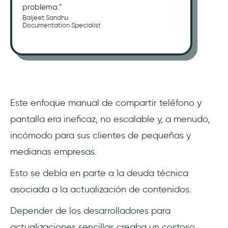
problema.”
Baljeet Sandhu
Documentation Specialist
Este enfoque manual de compartir teléfono y
pantalla era ineficaz, no escalable y, a menudo,
incómodo para sus clientes de pequeñas y
medianas empresas.
Esto se debía en parte a la deuda técnica
asociada a la actualización de contenidos.
Depender de los desarrolladores para
actualizaciones sencillas creaba un costoso