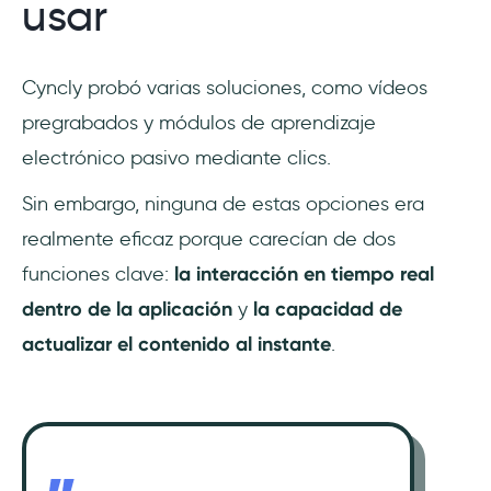
usar
Cyncly probó varias soluciones, como vídeos
pregrabados y módulos de aprendizaje
electrónico pasivo mediante clics.
Sin embargo, ninguna de estas opciones era
realmente eficaz porque carecían de dos
funciones clave:
la interacción en tiempo real
dentro de la aplicación
y
la capacidad de
actualizar el contenido al instante
.