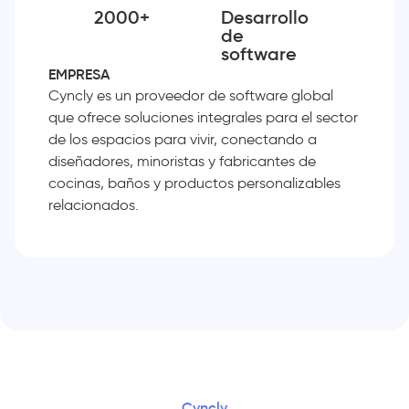
2000+
Desarrollo
de
software
EMPRESA
Cyncly es un proveedor de software global
que ofrece soluciones integrales para el sector
de los espacios para vivir, conectando a
diseñadores, minoristas y fabricantes de
cocinas, baños y productos personalizables
relacionados.
Cyncly