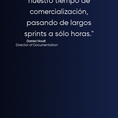
nuestro tiempo de
comercialización,
pasando de largos
sprints a sólo horas."
Daniel Hoult
Director of Documentation