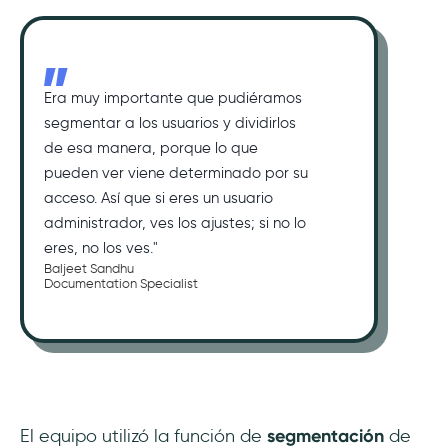
Era muy importante que pudiéramos
segmentar a los usuarios y dividirlos
de esa manera, porque lo que
pueden ver viene determinado por su
acceso. Así que si eres un usuario
administrador, ves los ajustes; si no lo
eres, no los ves."
Baljeet Sandhu
Documentation Specialist
El equipo utilizó la función de
segmentación
de