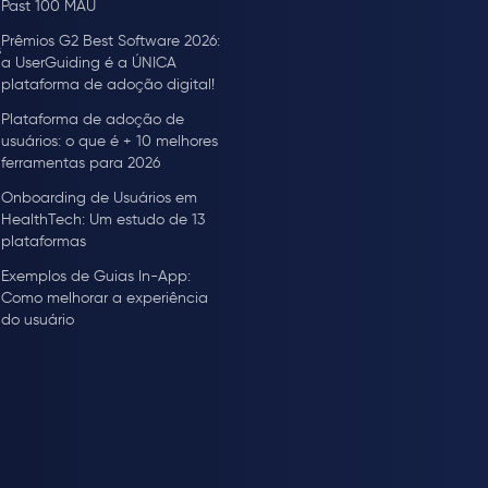
Past 100 MAU
Prêmios G2 Best Software 2026:
s
a UserGuiding é a ÚNICA
plataforma de adoção digital!
Plataforma de adoção de
usuários: o que é + 10 melhores
ferramentas para 2026
Onboarding de Usuários em
HealthTech: Um estudo de 13
plataformas
Exemplos de Guias In-App:
Como melhorar a experiência
do usuário