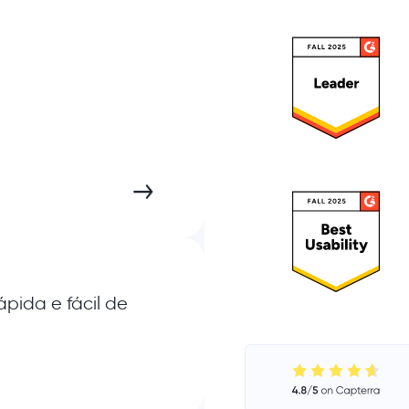
ápida e fácil de