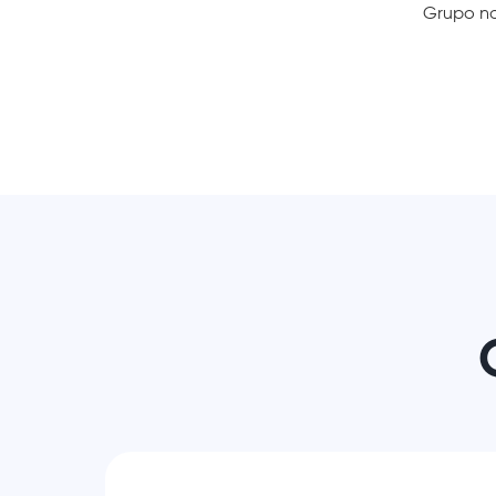
Grupo no