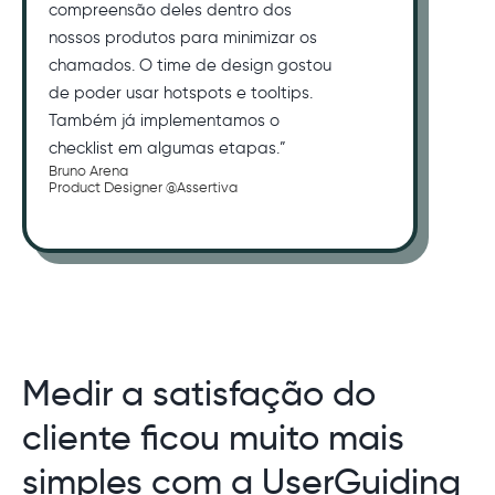
compreensão deles dentro dos
nossos produtos para minimizar os
chamados. O time de design gostou
de poder usar hotspots e tooltips.
Também já implementamos o
checklist em algumas etapas.”
Bruno Arena
Product Designer @Assertiva
Medir a satisfação do
cliente ficou muito mais
simples com a UserGuiding