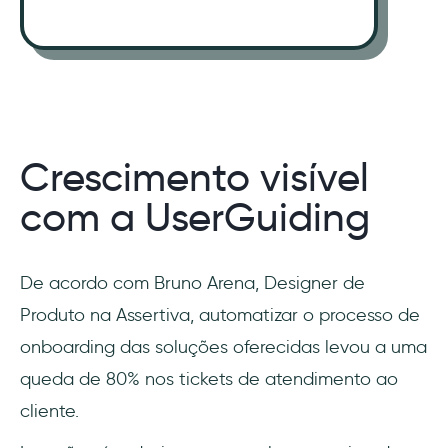
Crescimento visível
com a UserGuiding
De acordo com Bruno Arena, Designer de
Produto na Assertiva, automatizar o processo de
onboarding das soluções oferecidas levou a uma
queda de 80% nos tickets de atendimento ao
cliente.