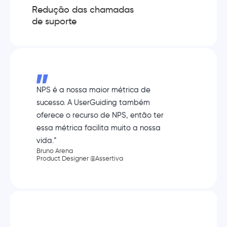
Redução das chamadas
de suporte
NPS é a nossa maior métrica de
sucesso. A UserGuiding também
oferece o recurso de NPS, então ter
essa métrica facilita muito a nossa
vida.”
Bruno Arena
Product Designer @Assertiva