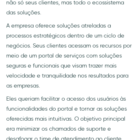
não só seus clientes, mas todo o ecossistema
das soluções.
A empresa oferece soluções atreladas a
processos estratégicos dentro de um ciclo de
negócios. Seus clientes acessam os recursos por
meio de um portal de serviços com soluções
seguras e funcionais que visam trazer mais
velocidade e tranquilidade nos resultados para
as empresas.
Eles queriam facilitar o acesso dos usuários às
funcionalidades do portal e tornar as soluções
oferecidas mais intuitivas. O objetivo principal
era minimizar os chamados de suporte e
desafogar o time de atendimento ao cliente.