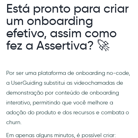
Está pronto para criar
um onboarding
efetivo, assim como
fez a Assertiva? 🚀
Por ser uma plataforma de onboarding no-code,
a UserGuiding substitui as videochamadas de
demonstração por conteúdo de onboarding
interativo, permitindo que você melhore a
adoção do produto e dos recursos e combata o
churn.
Em apenas alguns minutos, é possível criar: