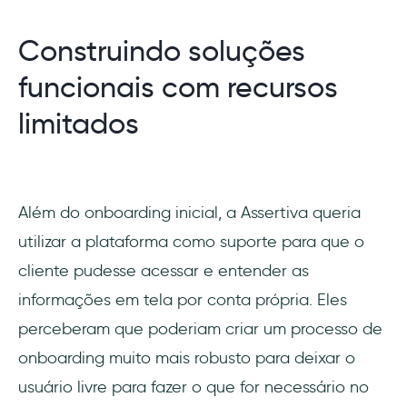
Construindo soluções
funcionais com recursos
limitados
Além do onboarding inicial, a Assertiva queria
utilizar a plataforma como suporte para que o
cliente pudesse acessar e entender as
informações em tela por conta própria. Eles
perceberam que poderiam criar um processo de
onboarding muito mais robusto para deixar o
usuário livre para fazer o que for necessário no