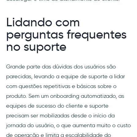
Lidando com
perguntas frequentes
no suporte
Grande parte das dúvidas dos usuários são
parecidas, levando a equipe de suporte a lidar
com questões repetitivas e básicas sobre o
produto. Sem um onboarding automatizado, as
equipes de sucesso do cliente e suporte
precisam ser mobilizadas desde o início da
jornada do usuário, o que aumenta muito o custo
de operação e limita a escalabilidade do