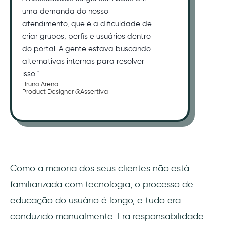
uma demanda do nosso
atendimento, que é a dificuldade de
criar grupos, perfis e usuários dentro
do portal. A gente estava buscando
alternativas internas para resolver
isso.”
Bruno Arena
Product Designer @Assertiva
Como a maioria dos seus clientes não está
familiarizada com tecnologia, o processo de
educação do usuário é longo, e tudo era
conduzido manualmente. Era responsabilidade