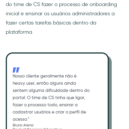
do time de CS fazer o processo de onboarding
inicial e ensinar os usuários administradores a
fazer certas tarefas básicas dentro da
plataforma.
Nosso cliente geralmente não é
heavy user, então alguns ainda
sentem alguma dificuldade dentro do
portal. O time de CS tinha que ligar,
fazer o processo todo, ensinar a
cadastrar usuários e criar o perfil de
acesso.”
Bruno Arena