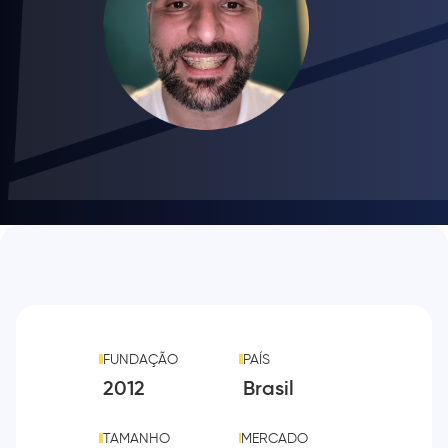
FUNDAÇÃO
PAÍS
2012
Brasil
TAMANHO
MERCADO