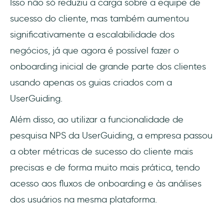
Isso não só reduziu a carga sobre a equipe de
sucesso do cliente, mas também aumentou
significativamente a escalabilidade dos
negócios, já que agora é possível fazer o
onboarding inicial de grande parte dos clientes
usando apenas os guias criados com a
UserGuiding.
Além disso, ao utilizar a funcionalidade de
pesquisa NPS da UserGuiding, a empresa passou
a obter métricas de sucesso do cliente mais
precisas e de forma muito mais prática, tendo
acesso aos fluxos de onboarding e às análises
dos usuários na mesma plataforma.