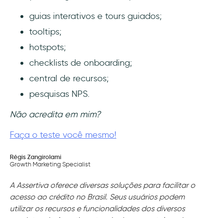
guias interativos e tours guiados;
tooltips;
hotspots;
checklists de onboarding;
central de recursos;
pesquisas NPS.
Não acredita em mim?
Faça o teste você mesmo!
Régis Zangirolami
Growth Marketing Specialist
A Assertiva oferece diversas soluções para facilitar o
acesso ao crédito no Brasil. Seus usuários podem
utilizar os recursos e funcionalidades dos diversos