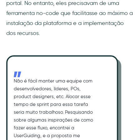
portal. No entanto, eles precisavam de uma
ferramenta no-code que facilitasse ao máximo a
instalação da plataforma e a implementação
dos recursos.
Não é fácil manter uma equipe com
desenvolvedores, líderes, POs,
product designers, etc. Alocar esse
tempo de sprint para essa tarefa
seria muito trabalhoso. Pesquisando
sobre algumas inspirações de como
fazer esse fluxo, encontrei a
UserGuiding, e a proposta me