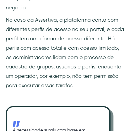
negócio.
No caso da Assertiva, a plataforma conta com
diferentes perfis de acesso no seu portal, e cada
perfil tem uma forma de acesso diferente. Há
perfis com acesso total e com acesso limitado;
os administradores lidam com o processo de
cadastro de grupos, usuários e perfis, enquanto
um operador, por exemplo, não tem permissão
para executar essas tarefas.
A necessidade surgiu com base em