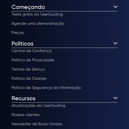
Começando
Teste grátis da UserGuiding
Agende uma demonstração
Preços
Políticas
Central de Confiança
Política de Privacidade
Termos de Serviço
Política de Cookies
Política de Segurança da Informação
Recursos
Atualizações da UserGuiding
Nossos clientes
Newsletter de Boas-Vindas