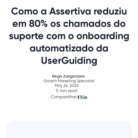
Como a Assertiva reduziu
em 80% os chamados do
suporte com o onboarding
automatizado da
UserGuiding
Régis Zangirolami
Growth Marketing Specialist
May 26, 2025
5 min read
Compartilhar: