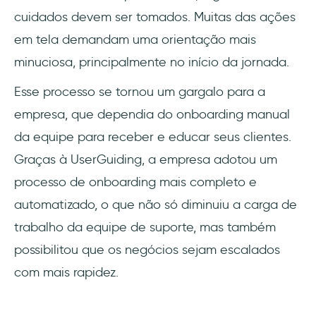
cuidados devem ser tomados. Muitas das ações
em tela demandam uma orientação mais
minuciosa, principalmente no início da jornada.
Esse processo se tornou um gargalo para a
empresa, que dependia do onboarding manual
da equipe para receber e educar seus clientes.
Graças à UserGuiding, a empresa adotou um
processo de onboarding mais completo e
automatizado, o que não só diminuiu a carga de
trabalho da equipe de suporte, mas também
possibilitou que os negócios sejam escalados
com mais rapidez.