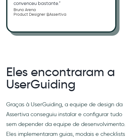
convenceu bastante.”
Bruno Arena
Product Designer @Assertiva
Eles encontraram a
UserGuiding
Graças à UserGuiding, a equipe de design da
Assertiva conseguiu instalar e configurar tudo
sem depender da equipe de desenvolvimento.
Eles implementaram guias, modais e checklists