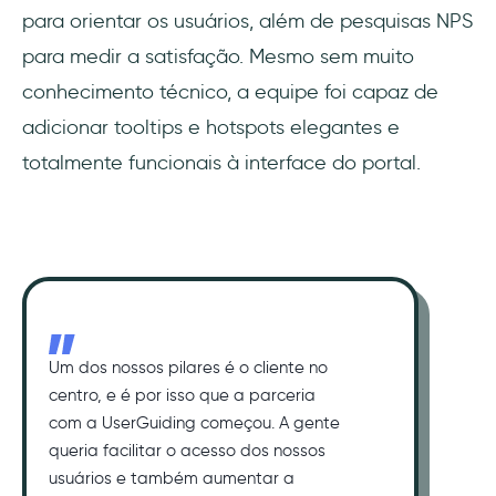
para orientar os usuários, além de pesquisas NPS
para medir a satisfação. Mesmo sem muito
conhecimento técnico, a equipe foi capaz de
adicionar tooltips e hotspots elegantes e
totalmente funcionais à interface do portal.
Um dos nossos pilares é o cliente no
centro, e é por isso que a parceria
com a UserGuiding começou. A gente
queria facilitar o acesso dos nossos
usuários e também aumentar a