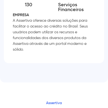
130
Serviços
Financeiros
EMPRESA
A Assertiva oferece diversas soluções para
facilitar o acesso ao crédito no Brasil. Seus
usuários podem utilizar os recursos e
funcionalidades dos diversos produtos da
Assertiva através de um portal moderno e
sólido.
Assertiva