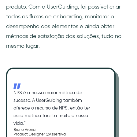
produto. Com a UserGuiding, foi possível criar
todos os fluxos de onboarding, monitorar o
desempenho dos elementos e ainda obter
métricas de satisfação das soluções, tudo no
mesmo lugar.
NPS é a nossa maior métrica de
sucesso. A UserGuiding também
oferece o recurso de NPS, então ter
essa métrica facilita muito a nossa
vida.”
Bruno Arena
Product Designer @Assertiva