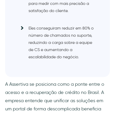
para medir com mais precisão a
satisfação do cliente.
Eles conseguiram reduzir em 80% o
número de chamados no suporte,
reduzindo a carga sobre a equipe
de CS e aumentando a
escalabilidade do negócio.
A Assertiva se posiciona como a ponte entre o
acesso e a recuperação de crédito no Brasil. A
empresa entende que unificar as soluções em
um portal de forma descomplicada beneficia