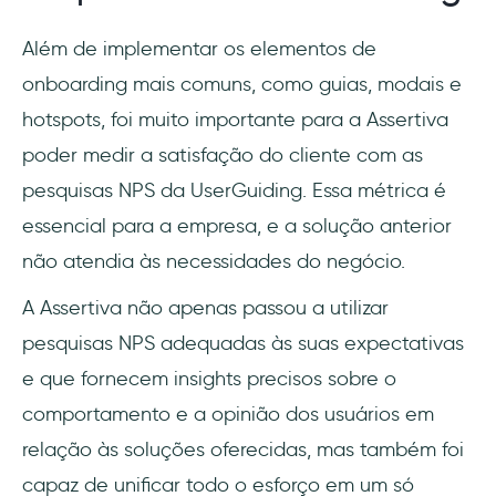
Além de implementar os elementos de
onboarding mais comuns, como guias, modais e
hotspots, foi muito importante para a Assertiva
poder medir a satisfação do cliente com as
pesquisas NPS da UserGuiding. Essa métrica é
essencial para a empresa, e a solução anterior
não atendia às necessidades do negócio.
A Assertiva não apenas passou a utilizar
pesquisas NPS adequadas às suas expectativas
e que fornecem insights precisos sobre o
comportamento e a opinião dos usuários em
relação às soluções oferecidas, mas também foi
capaz de unificar todo o esforço em um só