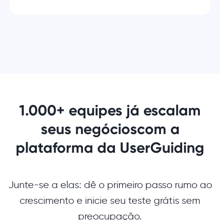
1.000+ equipes já escalam
seus negócios
com a
plataforma da UserGuiding
Junte-se a elas: dê o primeiro passo rumo ao
crescimento e inicie seu teste grátis sem
preocupação.