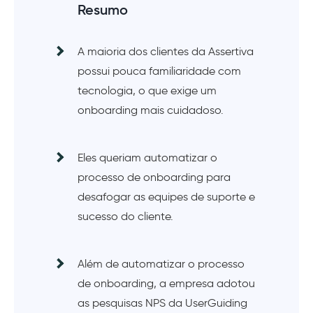
Resumo
A maioria dos clientes da Assertiva
possui pouca familiaridade com
tecnologia, o que exige um
onboarding mais cuidadoso.
Eles queriam automatizar o
processo de onboarding para
desafogar as equipes de suporte e
sucesso do cliente.
Além de automatizar o processo
de onboarding, a empresa adotou
as pesquisas NPS da UserGuiding