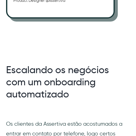
Product Designer @Assertiva
Escalando os negócios
com um onboarding
automatizado
Os clientes da Assertiva estão acostumados a
entrar em contato por telefone, logo certos