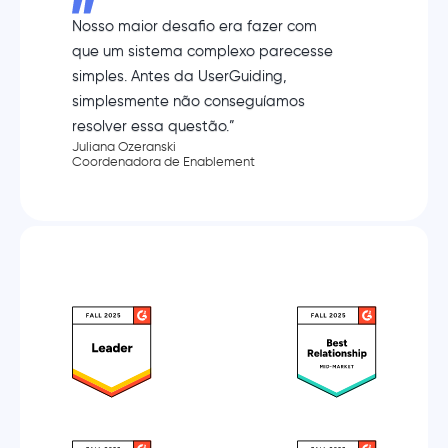
Nosso maior desafio era fazer com
que um sistema complexo parecesse
simples. Antes da UserGuiding,
simplesmente não conseguíamos
resolver essa questão.”
Juliana Ozeranski
Coordenadora de Enablement