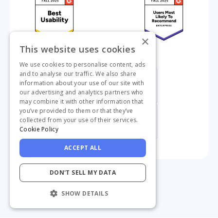
×
This website uses cookies
We use cookies to personalise content, ads
and to analyse our traffic. We also share
information about your use of our site with
our advertising and analytics partners who
may combine it with other information that
you’ve provided to them or that they’ve
collected from your use of their services.
Cookie Policy
ACCEPT ALL
DON'T SELL MY DATA
SHOW DETAILS