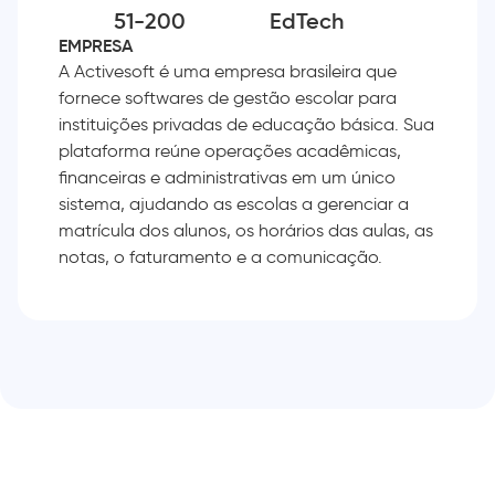
51-200
EdTech
EMPRESA
A Activesoft é uma empresa brasileira que
fornece softwares de gestão escolar para
instituições privadas de educação básica. Sua
plataforma reúne operações acadêmicas,
financeiras e administrativas em um único
sistema, ajudando as escolas a gerenciar a
matrícula dos alunos, os horários das aulas, as
notas, o faturamento e a comunicação.