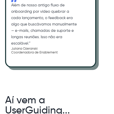
Além de nosso antigo fluxo de
onboarding por vídeo quebrar a
cada lançamento, o feedback era
algo que buscávamos manualmente
— e-mails, chamadas de suporte e
longas reuniões. Isso não era
escalável.”
Juliana Ozeranski
Coordenadora de Enablement
Aí vem a
UserGuiding...