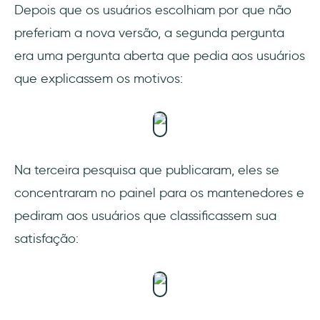
Depois que os usuários escolhiam por que não
preferiam a nova versão, a segunda pergunta
era uma pergunta aberta que pedia aos usuários
que explicassem os motivos:
Na terceira pesquisa que publicaram, eles se
concentraram no painel para os mantenedores e
pediram aos usuários que classificassem sua
satisfação: