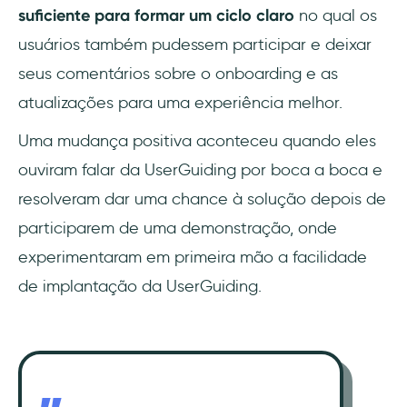
suficiente para formar um ciclo claro
no qual os
usuários também pudessem participar e deixar
seus comentários sobre o onboarding e as
atualizações para uma experiência melhor.
Uma mudança positiva aconteceu quando eles
ouviram falar da UserGuiding por boca a boca e
resolveram dar uma chance à solução depois de
participarem de uma demonstração, onde
experimentaram em primeira mão a facilidade
de implantação da UserGuiding.