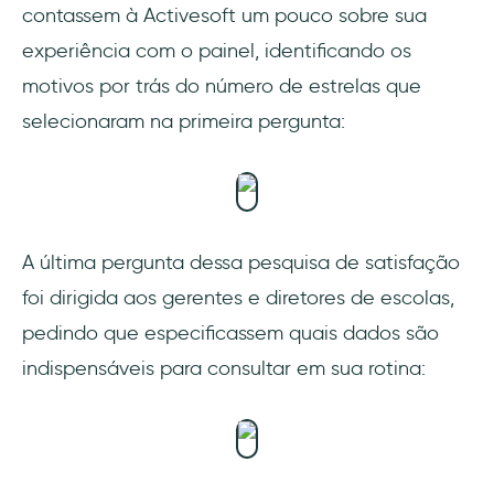
contassem à Activesoft um pouco sobre sua
experiência com o painel, identificando os
motivos por trás do número de estrelas que
selecionaram na primeira pergunta:
A última pergunta dessa pesquisa de satisfação
foi dirigida aos gerentes e diretores de escolas,
pedindo que especificassem quais dados são
indispensáveis para consultar em sua rotina: