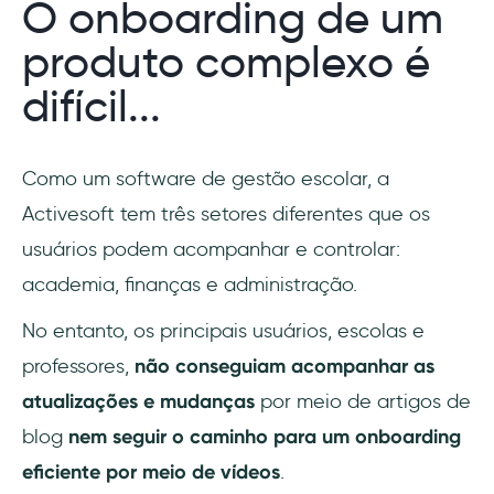
O onboarding de um
produto complexo é
difícil...
Como um software de gestão escolar, a
Activesoft tem três setores diferentes que os
usuários podem acompanhar e controlar:
academia, finanças e administração.
No entanto, os principais usuários, escolas e
professores,
não conseguiam acompanhar as
atualizações e mudanças
por meio de artigos de
blog
nem seguir o caminho para um onboarding
eficiente por meio de vídeos
.