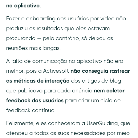
no aplicativo
.
Fazer o onboarding dos usuários por vídeo não
produziu os resultados que eles estavam
procurando — pelo contrário, só deixou as
reuniões mais longas.
A falta de comunicação no aplicativo não era
melhor, pois a Activesoft
não conseguia rastrear
as métricas de interação
dos artigos de blog
que publicava para cada anúncio
nem coletar
feedback dos usuários
para criar um ciclo de
feedback contínuo.
Felizmente, eles conheceram a UserGuiding, que
atendeu a todas as suas necessidades por meio