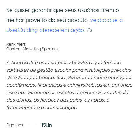
Se quiser garantir que seus usuários tirem o
melhor proveito do seu produto,
veja o que a
UserGuiding oferece em ação
👈
Renk Mert
Content Marketing Specialist
A Activesoft é uma empresa brasileira que fornece
softwares de gestão escolar para instituições privadas
de educação básica. Sua plataforma reúne operações
acadêmicas, financeiras e administrativas em um único
sistema, ajudando as escolas a gerenciar a matrícula
dos alunos, os horários das aulas, as notas, o
faturamento e a comunicação.
Siga-nos