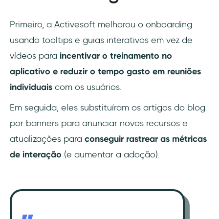
Primeiro, a Activesoft melhorou o onboarding
usando tooltips e guias interativos em vez de
vídeos para
incentivar o treinamento no
aplicativo e reduzir o tempo gasto em reuniões
individuais
com os usuários.
Em seguida, eles substituíram os artigos do blog
por banners para anunciar novos recursos e
atualizações para
conseguir rastrear as métricas
de interação
(e aumentar a adoção).