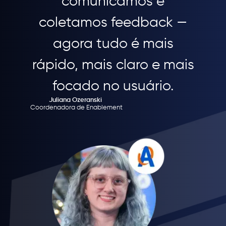
comunicamos e
coletamos feedback —
agora tudo é mais
rápido, mais claro e mais
focado no usuário.
Juliana Ozeranski
Coordenadora de Enablement