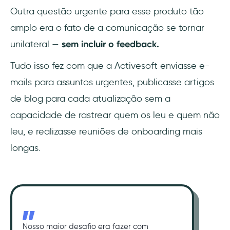
Outra questão urgente para esse produto tão
amplo era o fato de a comunicação se tornar
unilateral —
sem incluir o feedback.
Tudo isso fez com que a Activesoft enviasse e-
mails para assuntos urgentes, publicasse artigos
de blog para cada atualização sem a
capacidade de rastrear quem os leu e quem não
leu, e realizasse reuniões de onboarding mais
longas.
Nosso maior desafio era fazer com