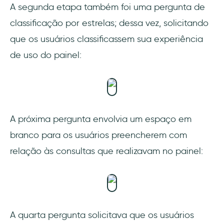
A segunda etapa também foi uma pergunta de
classificação por estrelas; dessa vez, solicitando
que os usuários classificassem sua experiência
de uso do painel:
A próxima pergunta envolvia um espaço em
branco para os usuários preencherem com
relação às consultas que realizavam no painel:
A quarta pergunta solicitava que os usuários