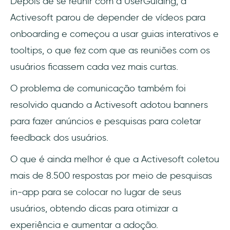
Depois de se reunir com a UserGuiding, a
Activesoft parou de depender de vídeos para
onboarding e começou a usar guias interativos e
tooltips, o que fez com que as reuniões com os
usuários ficassem cada vez mais curtas.
O problema de comunicação também foi
resolvido quando a Activesoft adotou banners
para fazer anúncios e pesquisas para coletar
feedback dos usuários.
O que é ainda melhor é que a Activesoft coletou
mais de 8.500 respostas por meio de pesquisas
in-app para se colocar no lugar de seus
usuários, obtendo dicas para otimizar a
experiência e aumentar a adoção.