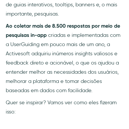
de guias interativos, tooltips, banners e, o mais
importante, pesquisas.
Ao coletar mais de 8.500 respostas por meio de
pesquisas in-app
criadas e implementadas com
a UserGuiding em pouco mais de um ano, a
Activesoft adquiriu inúmeros insights valiosos e
feedback direto e acionável, o que os ajudou a
entender melhor as necessidades dos usuários,
melhorar a plataforma e tomar decisões
baseadas em dados com facilidade.
Quer se inspirar? Vamos ver como eles fizeram
isso: