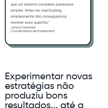
que um sistema complexo parecesse
simples. Antes da UserGuiding,
simplesmente não conseguíamos
resolver essa questão.”
Juliana Ozeranski
Coordenadora de Enablement
Experimentar novas
estratégias não
produziu bons
resultados... até a