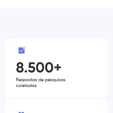
8.500+
Respostas de pesquisas
coletadas