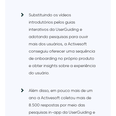
Substituindo os vídeos
introdutórios pelos guias
interativos da UserGuiding e
adotando pesquisas para ouvir
mais dos usuários, a Activesoft
conseguiu oferecer uma sequência
de onboarding no próprio produto
e obter insights sobre a experiência
do usuário.
Além disso, em pouco mais de um
ano a Activesoft coletou mais de
8.500 respostas por meio das
pesquisas in-app da UserGuiding e