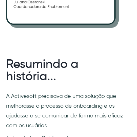
Juliana Ozeranski
Coordenadora de Enablement
Resumindo a
história...
A Activesoft precisava de uma solução que
melhorasse o processo de onboarding e os
ajudasse a se comunicar de forma mais eficaz
com os usuários.