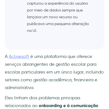
capturou a experiência do usuário
por meio de dados sempre que
lançava um novo recurso ou
publicava uma pequena alteração
na UI.
A
Activesoft
é uma plataforma que oferece
serviços abrangentes de gestão escolar para
escolas particulares em um único lugar, incluindo
setores como gestão acadêmica, financeira e
administrativa.
Eles tinham dois problemas principais
relacionados ao
onboarding e à comunicação