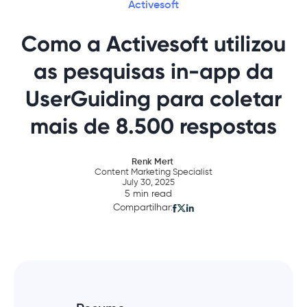
Activesoft
Como a Activesoft utilizou
as pesquisas in-app da
UserGuiding para coletar
mais de 8.500 respostas
Renk Mert
Content Marketing Specialist
July 30, 2025
5 min read
Compartilhar: