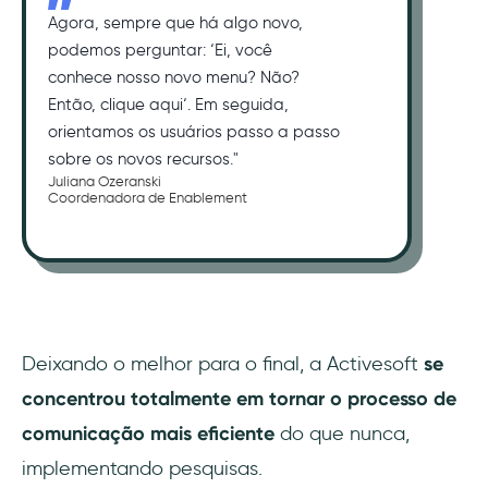
Agora, sempre que há algo novo,
podemos perguntar: ‘Ei, você
conhece nosso novo menu? Não?
Então, clique aqui‘. Em seguida,
orientamos os usuários passo a passo
sobre os novos recursos."
Juliana Ozeranski
Coordenadora de Enablement
Deixando o melhor para o final, a Activesoft
se
concentrou totalmente em tornar o processo de
comunicação mais eficiente
do que nunca,
implementando pesquisas.