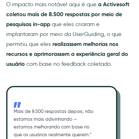
O impacto mais notável aqui é que
a Activesoft
coletou mais de 8.500 respostas por meio de
pesquisas in-app
que eles criaram e
implantaram por meio da UserGuiding, o que
permitiu que eles
realizassem melhorias nos
recursos e aprimorassem a experiência geral do
usuário
com base no feedback coletado.
Mais de 8.500 respostas depois, não
estamos mais adivinhando —
estamos melhorando com base no
que os usuários realmente querem.”