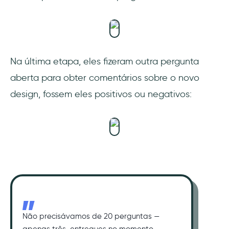
Na última etapa, eles fizeram outra pergunta
aberta para obter comentários sobre o novo
design, fossem eles positivos ou negativos:
Não precisávamos de 20 perguntas —