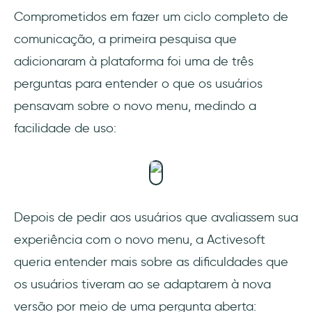
Comprometidos em fazer um ciclo completo de
comunicação, a primeira pesquisa que
adicionaram à plataforma foi uma de três
perguntas para entender o que os usuários
pensavam sobre o novo menu, medindo a
facilidade de uso:
Depois de pedir aos usuários que avaliassem sua
experiência com o novo menu, a Activesoft
queria entender mais sobre as dificuldades que
os usuários tiveram ao se adaptarem à nova
versão por meio de uma pergunta aberta: