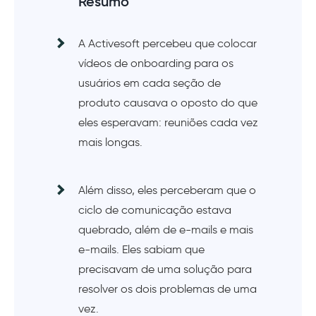
Resumo
A Activesoft percebeu que colocar
vídeos de onboarding para os
usuários em cada seção de
produto causava o oposto do que
eles esperavam: reuniões cada vez
mais longas.
Além disso, eles perceberam que o
ciclo de comunicação estava
quebrado, além de e-mails e mais
e-mails. Eles sabiam que
precisavam de uma solução para
resolver os dois problemas de uma
vez.