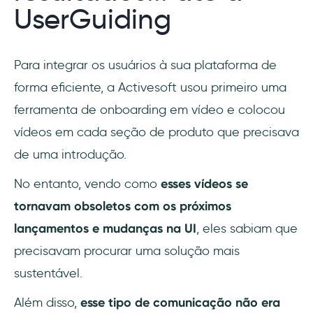
UserGuiding
Para integrar os usuários à sua plataforma de
forma eficiente, a Activesoft usou primeiro uma
ferramenta de onboarding em vídeo e colocou
vídeos em cada seção de produto que precisava
de uma introdução.
No entanto, vendo como
esses vídeos se
tornavam obsoletos com os próximos
lançamentos e mudanças na UI
, eles sabiam que
precisavam procurar uma solução mais
sustentável.
Além disso,
esse tipo de comunicação não era