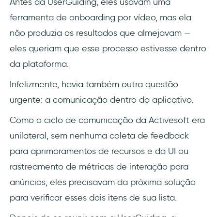
Antes da UserGuiding, eles usavam uma
ferramenta de onboarding por vídeo, mas ela
não produzia os resultados que almejavam —
eles queriam que esse processo estivesse dentro
da plataforma.
Infelizmente, havia também outra questão
urgente: a comunicação dentro do aplicativo.
Como o ciclo de comunicação da Activesoft era
unilateral, sem nenhuma coleta de feedback
para aprimoramentos de recursos e da UI ou
rastreamento de métricas de interação para
anúncios, eles precisavam da próxima solução
para verificar esses dois itens de sua lista.