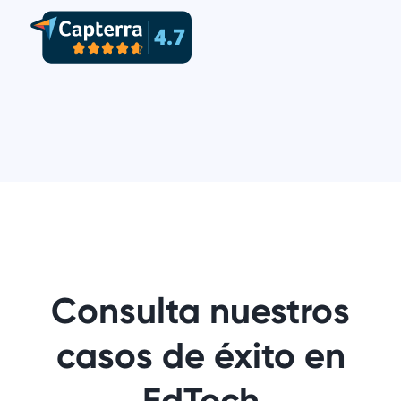
Consulta nuestros
casos de éxito en
EdTech