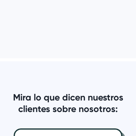
Mira lo que dicen nuestros
clientes sobre nosotros: