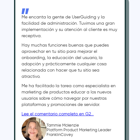
Me encanta la gente de UserGuiding y la
facilidad de administración. Tuvimos una gran
implementación y su atención al cliente es muy
receptiva.
Hay muchas funciones buenas que puedes
aprovechar en tu sitio para mejorar el
onboarding, la educación del usuario, la
adopción y prácticamente cualquier cosa
relacionada con hacer que tu sitio sea
atractivo.
Me ha facilitado la tarea como especialista en
marketing de productos educar a los nuevos
usuarios sobre cómo navegar por nuestras
plataformas y promociones de servidor.
Lee el comentario completo en G2...
Tammie Mckenzie
Platform Product Marketing Leader
FranklinCovey