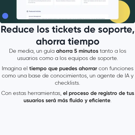
Reduce los tickets de soporte,
ahorra tiempo
De media, un guía
ahorra 5 minutos
tanto a los
usuarios como a los equipos de soporte.
Imagina el
tiempo que puedes ahorrar
con funciones
como una base de conocimientos, un agente de IA y
checklists.
Con estas herramientas,
el
proceso de registro de tus
usuarios será más fluido y eficiente
.