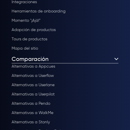
Integraciones
Herramientas de onboarding
Momento "¡Ajá!"
Adopción de productos
Tours de productos
Mapa del sitio
Comparación
Alternativas a Appcues
Alternativas a Userflow
Alternativas a Userlane
Alternativas a Userpilot
Alternativas a Pendo
Alternativas a WalkMe
Alternativas a Stonly