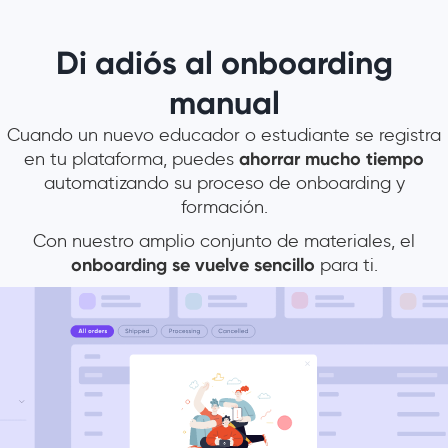
Di adiós al onboarding
manual
Cuando un nuevo educador o estudiante se registra
en tu plataforma, puedes
ahorrar mucho tiempo
automatizando su proceso de onboarding y
formación.
Con nuestro amplio conjunto de materiales, el
onboarding se vuelve sencillo
para ti.