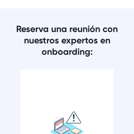
Reserva una reunión con
nuestros expertos en
onboarding: