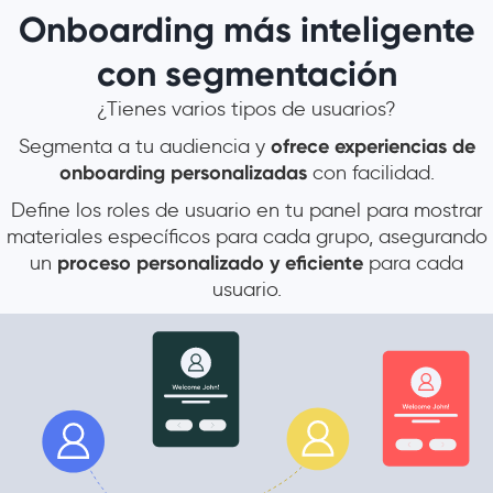
Onboarding más inteligente
con segmentación
¿Tienes varios tipos de usuarios?
Segmenta a tu audiencia y
ofrece experiencias de
onboarding personalizadas
con facilidad.
Define los roles de usuario en tu panel para mostrar
materiales específicos para cada grupo, asegurando
un
proceso personalizado y eficiente
para cada
usuario.