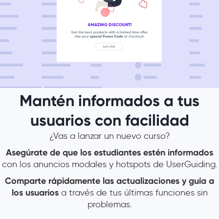
Mantén informados a tus
usuarios con facilidad
¿Vas a lanzar un nuevo curso?
Asegúrate de que los estudiantes estén informados
con los anuncios modales y hotspots de UserGuiding.
Comparte rápidamente las actualizaciones y guía a
los usuarios
a través de tus últimas funciones sin
problemas.