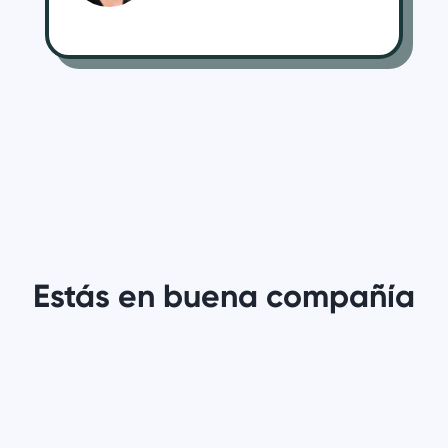
Estás en buena compañía