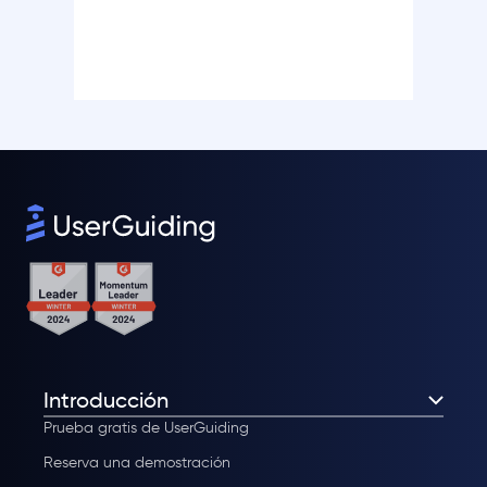
Introducción
Prueba gratis de UserGuiding
Reserva una demostración