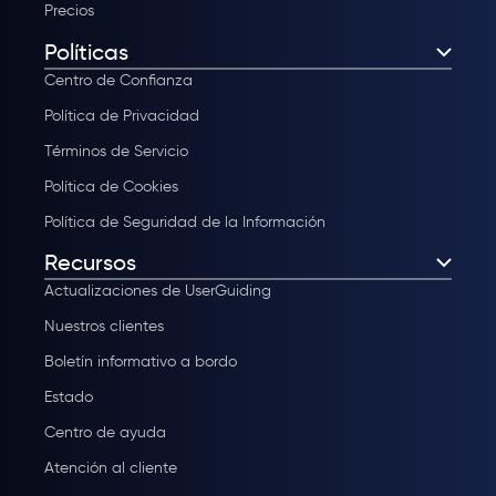
Precios
Políticas
Centro de Confianza
Política de Privacidad
Términos de Servicio
Política de Cookies
Política de Seguridad de la Información
Recursos
Actualizaciones de UserGuiding
Nuestros clientes
Boletín informativo a bordo
Estado
Centro de ayuda
Atención al cliente