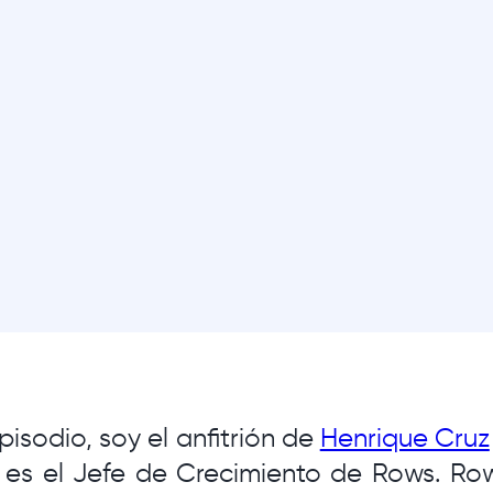
pisodio, soy el anfitrión de
Henrique Cruz
 es el Jefe de Crecimiento de Rows. Ro