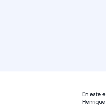
En este e
Henrique