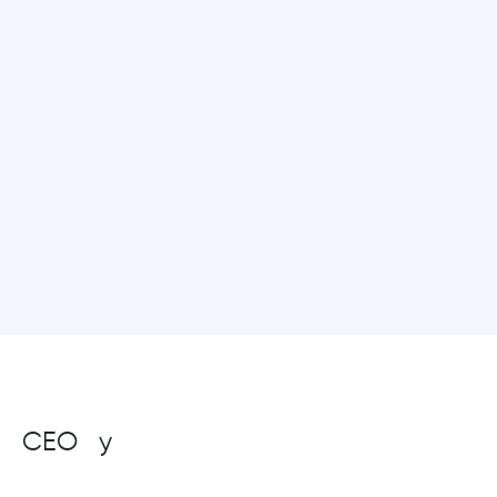
, CEO y