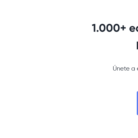
1.000+ e
Únete a 