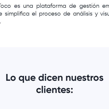
oco es una plataforma de gestión em
simplifica el proceso de análisis y vis
.
Lo que dicen nuestros
clientes: