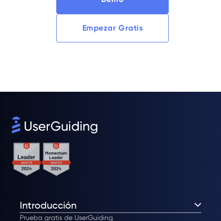
Empezar Gratis
Introducción
Prueba gratis de UserGuiding