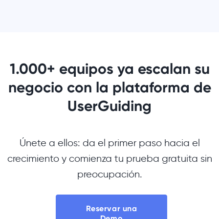
1.000+ equipos ya escalan su
negocio con la plataforma de
UserGuiding
Únete a ellos: da el primer paso hacia el
crecimiento y comienza tu prueba gratuita sin
preocupación.
Reservar una
Demo