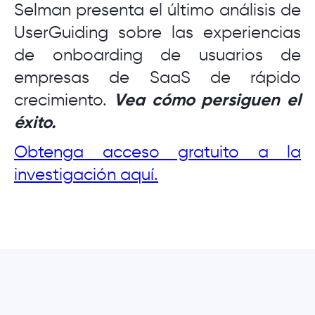
Selman presenta el último análisis de
UserGuiding sobre las experiencias
de onboarding de usuarios de
empresas de SaaS de rápido
crecimiento.
Vea cómo persiguen el
éxito.
Obtenga acceso gratuito a la
investigación aquí.