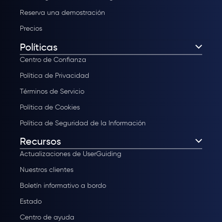
Reserva una demostración
Precios
Políticas
Centro de Confianza
Política de Privacidad
Términos de Servicio
Política de Cookies
Política de Seguridad de la Información
Recursos
Actualizaciones de UserGuiding
Nuestros clientes
Boletín informativo a bordo
Estado
Centro de ayuda