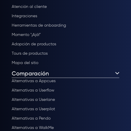
Atención al cliente
Integraciones
Herramientas de onboarding
Momento "¡Ajá!"
Adopción de productos
Tours de productos
Mapa del sitio
Comparación
Alternativas a Appcues
Alternativas a Userflow
Alternativas a Userlane
Alternativas a Userpilot
Alternativas a Pendo
Alternativas a WalkMe