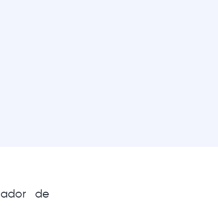
dador de