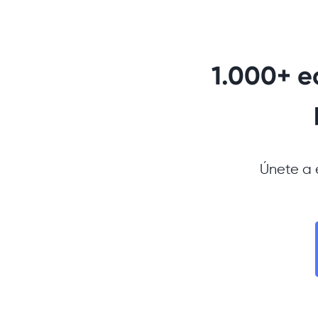
1.000+ e
Únete a 