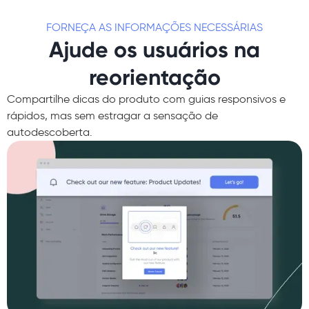
FORNEÇA AS INFORMAÇÕES NECESSÁRIAS
Ajude os usuários na
reorientação
Compartilhe dicas do produto com guias responsivos e
rápidos, mas sem estragar a sensação de
autodescoberta.