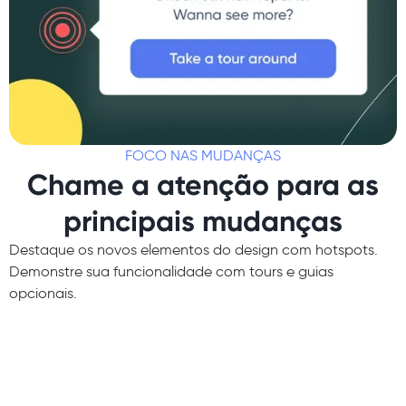
FOCO NAS MUDANÇAS
Chame a atenção para as
principais mudanças
Destaque os novos elementos do design com hotspots.
Demonstre sua funcionalidade com tours e guias
opcionais.