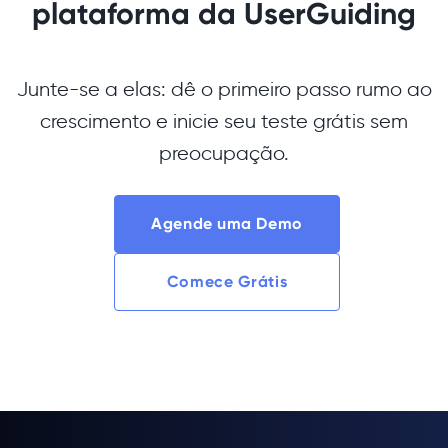
plataforma da UserGuiding
Junte-se a elas: dê o primeiro passo rumo ao
crescimento e inicie seu teste grátis sem
preocupação.
Agende uma Demo
Comece Grátis