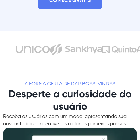
COMECE GRÁTIS
A FORMA CERTA DE DAR BOAS-VINDAS
Desperte a curiosidade do
usuário
Receba os usuários com um modal apresentando sua
nova interface. Incentive-os a dar os primeiros passos.