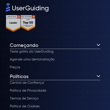
Começando
Teste grátis da UserGuiding
Agende uma demonstração
Preços
Políticas
Central de Confiança
Política de Privacidade
Termos de Serviço
Política de Cookies