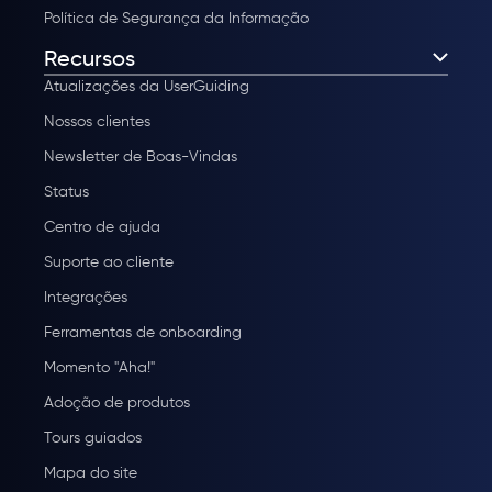
Política de Segurança da Informação
Recursos
Atualizações da UserGuiding
Nossos clientes
Newsletter de Boas-Vindas
Status
Centro de ajuda
Suporte ao cliente
Integrações
Ferramentas de onboarding
Momento "Aha!"
Adoção de produtos
Tours guiados
Mapa do site