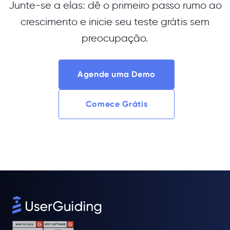
Junte-se a elas: dê o primeiro passo rumo ao
crescimento e inicie seu teste grátis sem
preocupação.
Agende uma Demo
Comece Grátis