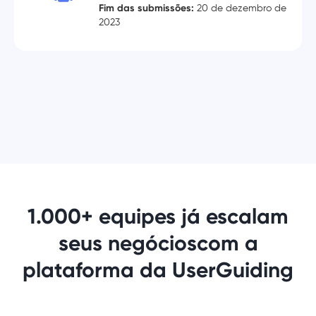
Fim das submissões:
20 de dezembro de
2023
1.000+ equipes já escalam
seus negócios
com a
plataforma da UserGuiding