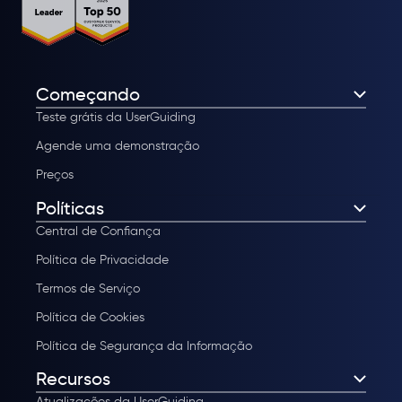
Começando
Teste grátis da UserGuiding
Agende uma demonstração
Preços
Políticas
Central de Confiança
Política de Privacidade
Termos de Serviço
Política de Cookies
Política de Segurança da Informação
Recursos
Atualizações da UserGuiding