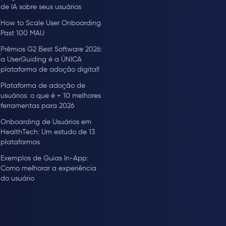
de IA sobre seus usuários
How to Scale User Onboarding
Past 100 MAU
Prêmios G2 Best Software 2026:
s
a UserGuiding é a ÚNICA
plataforma de adoção digital!
Plataforma de adoção de
usuários: o que é + 10 melhores
ferramentas para 2026
Onboarding de Usuários em
HealthTech: Um estudo de 13
plataformas
Exemplos de Guias In-App:
Como melhorar a experiência
do usuário