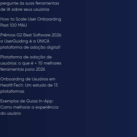
pergunte às suas ferramentas
de IA sobre seus usuários
How to Scale User Onboarding
Past 100 MAU
Prêmios G2 Best Software 2026:
s
a UserGuiding é a ÚNICA
plataforma de adoção digital!
Plataforma de adoção de
usuários: o que é + 10 melhores
ferramentas para 2026
Onboarding de Usuários em
HealthTech: Um estudo de 13
plataformas
Exemplos de Guias In-App:
Como melhorar a experiência
do usuário