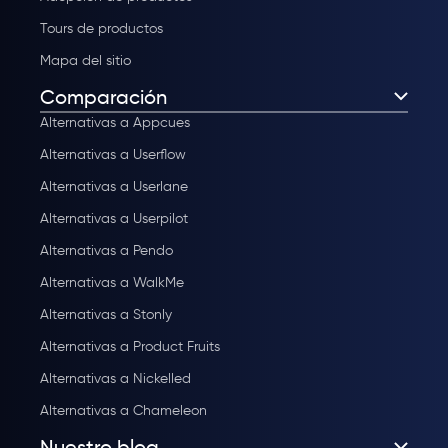
Tours de productos
Mapa del sitio
Comparación
Alternativas a Appcues
Alternativas a Userflow
Alternativas a Userlane
Alternativas a Userpilot
Alternativas a Pendo
Alternativas a WalkMe
Alternativas a Stonly
Alternativas a Product Fruits
Alternativas a Nickelled
Alternativas a Chameleon
Nuestro blog