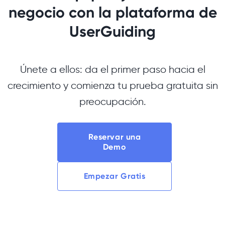
negocio con la plataforma de
UserGuiding
Únete a ellos: da el primer paso hacia el
crecimiento y comienza tu prueba gratuita sin
preocupación.
Reservar una
Demo
Empezar Gratis