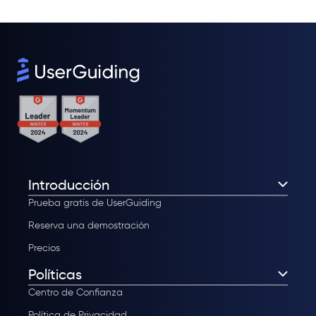
Introducción
Prueba gratis de UserGuiding
Reserva una demostración
Precios
Políticas
Centro de Confianza
Política de Privacidad