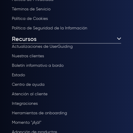
Términos de Servicio
Política de Cookies
Política de Seguridad de la Información
Recursos
Actualizaciones de UserGuiding
Nuestros clientes
Boletín informativo a bordo
Estado
Centro de ayuda
Atención al cliente
Integraciones
Herramientas de onboarding
Momento "¡Ajá!"
Adopción de productos