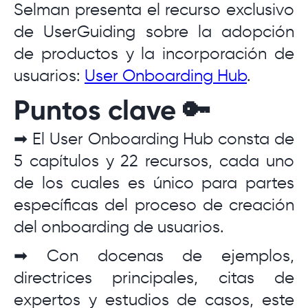
Selman presenta el recurso exclusivo
de UserGuiding sobre la adopción
de productos y la incorporación de
usuarios:
User Onboarding Hub
.
Puntos clave 🔑
➡ El User Onboarding Hub consta de
5 capítulos y 22 recursos, cada uno
de los cuales es único para partes
específicas del proceso de creación
del onboarding de usuarios.
➡ Con docenas de ejemplos,
directrices principales, citas de
expertos y estudios de casos, este