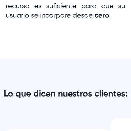
recurso es suficiente para que su
usuario se incorpore desde
cero
.
Lo que dicen nuestros clientes: