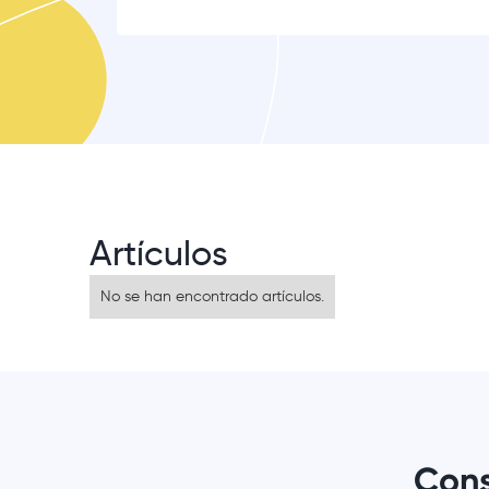
Artículos
No se han encontrado artículos.
Cons