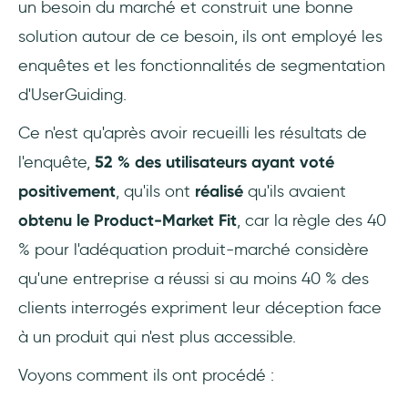
un besoin du marché et construit une bonne
solution autour de ce besoin, ils ont employé les
enquêtes et les fonctionnalités de segmentation
d'UserGuiding.
Ce n'est qu'après avoir recueilli les résultats de
l'enquête,
52 % des utilisateurs ayant voté
positivement
, qu'ils ont
réalisé
qu'ils avaient
obtenu le Product-Market Fit
, car la règle des 40
% pour l'adéquation produit-marché considère
qu'une entreprise a réussi si au moins 40 % des
clients interrogés expriment leur déception face
à un produit qui n'est plus accessible.
Voyons comment ils ont procédé :