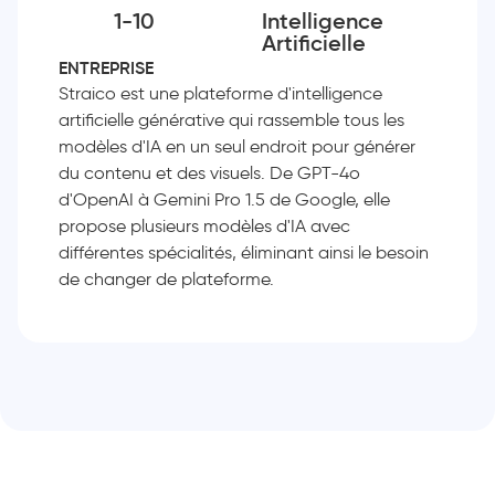
1-10
Intelligence
Artificielle
ENTREPRISE
Straico est une plateforme d'intelligence
artificielle générative qui rassemble tous les
modèles d'IA en un seul endroit pour générer
du contenu et des visuels. De GPT-4o
d'OpenAI à Gemini Pro 1.5 de Google, elle
propose plusieurs modèles d'IA avec
différentes spécialités, éliminant ainsi le besoin
de changer de plateforme.