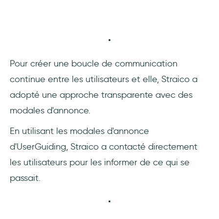
Pour créer une boucle de communication
continue entre les utilisateurs et elle, Straico a
adopté une approche transparente avec des
modales d'annonce.
En utilisant les modales d'annonce
d'UserGuiding, Straico a contacté directement
les utilisateurs pour les informer de ce qui se
passait.