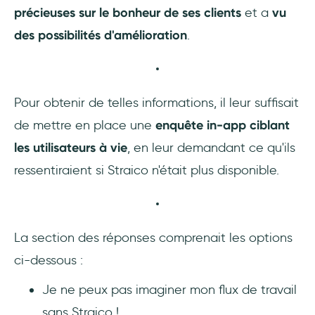
précieuses sur le bonheur de ses clients
et a
vu
des possibilités d'amélioration
.
Pour obtenir de telles informations, il leur suffisait
de mettre en place une
enquête in-app ciblant
les utilisateurs à vie
, en leur demandant ce qu'ils
ressentiraient si Straico n'était plus disponible.
La section des réponses comprenait les options
ci-dessous :
Je ne peux pas imaginer mon flux de travail
sans Straico !