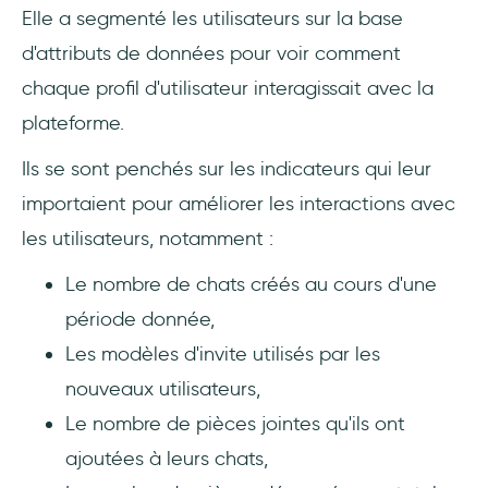
Elle a segmenté les utilisateurs sur la base
d'attributs de données pour voir comment
chaque profil d'utilisateur interagissait avec la
plateforme.
Ils se sont penchés sur les indicateurs qui leur
importaient pour améliorer les interactions avec
les utilisateurs, notamment :
Le nombre de chats créés au cours d'une
période donnée,
Les modèles d'invite utilisés par les
nouveaux utilisateurs,
Le nombre de pièces jointes qu'ils ont
ajoutées à leurs chats,