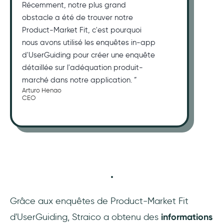
Récemment, notre plus grand
obstacle a été de trouver notre
Product-Market Fit, c'est pourquoi
nous avons utilisé les enquêtes in-app
d'UserGuiding pour créer une enquête
détaillée sur l'adéquation produit-
marché dans notre application. ”
Arturo Henao
CEO
Grâce aux enquêtes de Product-Market Fit
d'UserGuiding, Straico a obtenu des
informations