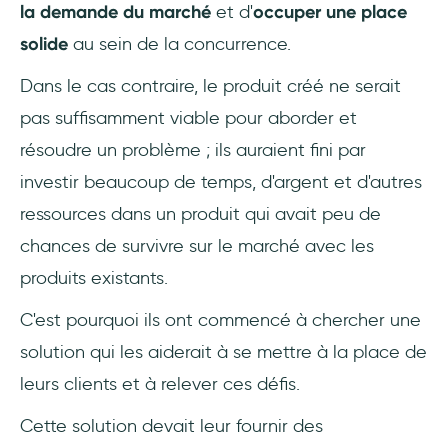
la demande du marché
et d'
occuper une place
solide
au sein de la concurrence.
Dans le cas contraire, le produit créé ne serait
pas suffisamment viable pour aborder et
résoudre un problème ; ils auraient fini par
investir beaucoup de temps, d'argent et d'autres
ressources dans un produit qui avait peu de
chances de survivre sur le marché avec les
produits existants.
C'est pourquoi ils ont commencé à chercher une
solution qui les aiderait à se mettre à la place de
leurs clients et à relever ces défis.
Cette solution devait leur fournir des