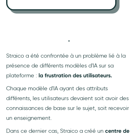
Straico a été confrontée à un problème lié à la
présence de différents modèles d'IA sur sa
plateforme :
la frustration des utilisateurs.
Chaque modèle d'IA ayant des attributs
différents, les utilisateurs devaient soit avoir des
connaissances de base sur le sujet, soit recevoir
un enseignement.
Dans ce dernier cas, Straico a créé un
centre de