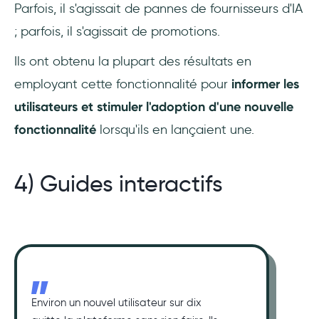
Parfois, il s'agissait de pannes de fournisseurs d'IA
; parfois, il s'agissait de promotions.
Ils ont obtenu la plupart des résultats en
employant cette fonctionnalité pour
informer les
utilisateurs et stimuler l'adoption d'une nouvelle
fonctionnalité
lorsqu'ils en lançaient une.
4) Guides interactifs
Environ un nouvel utilisateur sur dix