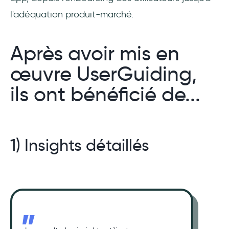
l'adéquation produit-marché.
Après avoir mis en
œuvre UserGuiding,
ils ont bénéficié de...
1) Insights détaillés