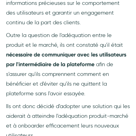
informations précieuses sur le comportement
des utilisateurs et garantir un engagement
continu de la part des clients.
Outre la question de l'adéquation entre le
produit et le marché, ils ont constaté qu'il était
nécessaire de communiquer avec les utilisateurs
par l'intermédiaire de la plateforme
afin de
s'assurer qu'ils comprennent comment en
bénéficier et d'éviter qu'ils ne quittent la
plateforme sans l'avoir essayée.
Ils ont donc décidé d'adopter une solution qui les
aiderait à atteindre l'adéquation produit-marché
et à onboarder efficacement leurs nouveaux
utilisateurs.