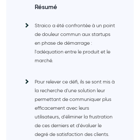
Résumé
Straico a été confrontée à un point
de douleur commun aux startups
en phase de démarrage :
l'adéquation entre le produit et le
marché.
Pour relever ce défi, ils se sont mis à
la recherche d'une solution leur
permettant de communiquer plus
efficacement avec leurs
utilisateurs, d'éliminer la frustration
de ces derniers et d'évaluer le
degré de satisfaction des clients.