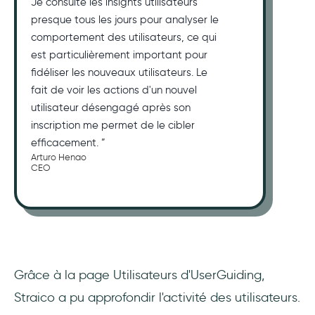
Je consulte les insights utilisateurs
presque tous les jours pour analyser le
comportement des utilisateurs, ce qui
est particulièrement important pour
fidéliser les nouveaux utilisateurs. Le
fait de voir les actions d'un nouvel
utilisateur désengagé après son
inscription me permet de le cibler
efficacement. ”
Arturo Henao
CEO
Grâce à la page Utilisateurs d'UserGuiding,
Straico a pu approfondir l'activité des utilisateurs.