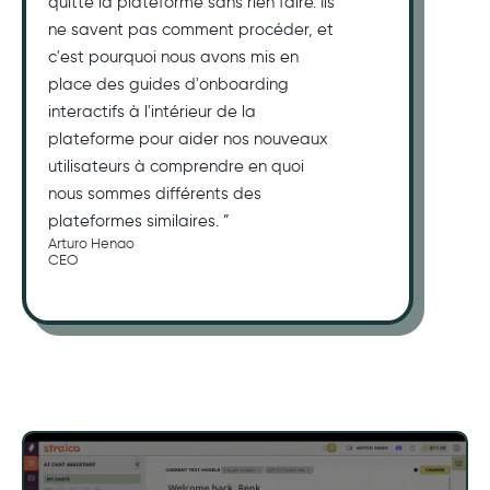
quitte la plateforme sans rien faire. Ils
ne savent pas comment procéder, et
c'est pourquoi nous avons mis en
place des guides d'onboarding
interactifs à l'intérieur de la
plateforme pour aider nos nouveaux
utilisateurs à comprendre en quoi
nous sommes différents des
plateformes similaires. ”
Arturo Henao
CEO