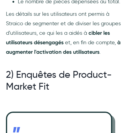
Le nombre de pièces dépensées au total.
Les détails sur les utilisateurs ont permis à
Straico de segmenter et de diviser les groupes
d'utilisateurs, ce qui les a aidés à
cibler les
utilisateurs désengagés
et, en fin de compte,
à
augmenter l'activation des utilisateurs
.
2) Enquêtes de Product-
Market Fit