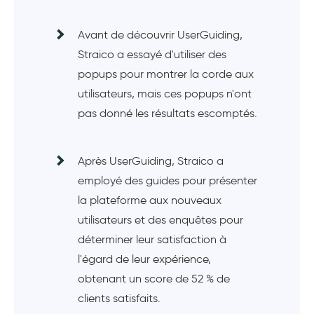
Avant de découvrir UserGuiding,
Straico a essayé d'utiliser des
popups pour montrer la corde aux
utilisateurs, mais ces popups n'ont
pas donné les résultats escomptés.
Après UserGuiding, Straico a
employé des guides pour présenter
la plateforme aux nouveaux
utilisateurs et des enquêtes pour
déterminer leur satisfaction à
l'égard de leur expérience,
obtenant un score de 52 % de
clients satisfaits.