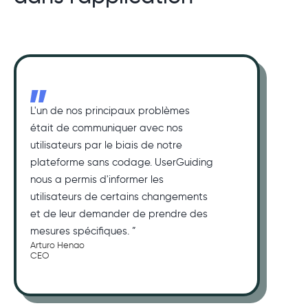
L'un de nos principaux problèmes
était de communiquer avec nos
utilisateurs par le biais de notre
plateforme sans codage. UserGuiding
nous a permis d'informer les
utilisateurs de certains changements
et de leur demander de prendre des
mesures spécifiques. ”
Arturo Henao
CEO