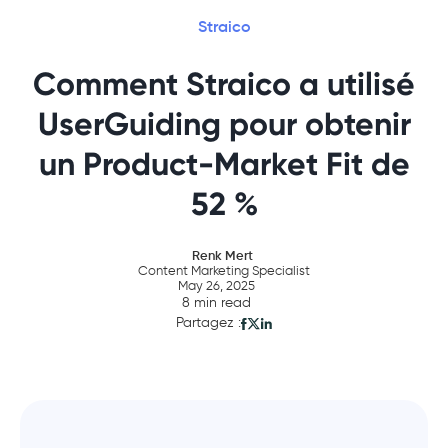
Straico
Comment Straico a utilisé
UserGuiding pour obtenir
un Product-Market Fit de
52 %
Renk Mert
Content Marketing Specialist
May 26, 2025
8 min read
Partagez :