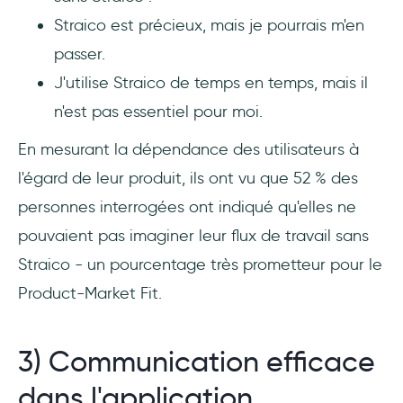
Straico est précieux, mais je pourrais m'en
passer.
J'utilise Straico de temps en temps, mais il
n'est pas essentiel pour moi.
En mesurant la dépendance des utilisateurs à
l'égard de leur produit, ils ont vu que 52 % des
personnes interrogées ont indiqué qu'elles ne
pouvaient pas imaginer leur flux de travail sans
Straico - un pourcentage très prometteur pour le
Product-Market Fit.
3) Communication efficace
dans l'application