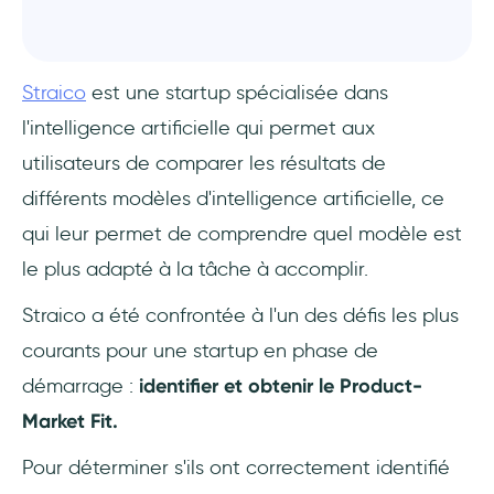
Straico
est une startup spécialisée dans
l'intelligence artificielle qui permet aux
utilisateurs de comparer les résultats de
différents modèles d'intelligence artificielle, ce
qui leur permet de comprendre quel modèle est
le plus adapté à la tâche à accomplir.
Straico a été confrontée à l'un des défis les plus
courants pour une startup en phase de
démarrage :
identifier et obtenir le Product-
Market Fit.
Pour déterminer s'ils ont correctement identifié