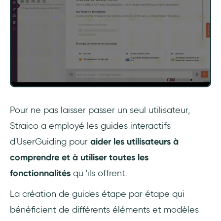
Pour ne pas laisser passer un seul utilisateur,
Straico a employé les guides interactifs
d'UserGuiding pour
aider les utilisateurs à
comprendre et à utiliser toutes les
fonctionnalités
qu 'ils offrent.
La création de guides étape par étape qui
bénéficient de différents éléments et modèles