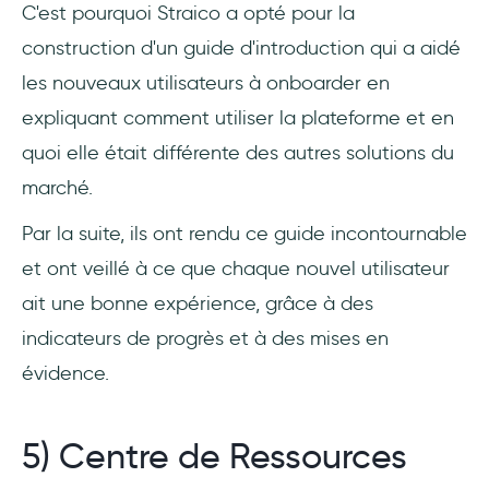
C'est pourquoi Straico a opté pour la
construction d'un guide d'introduction qui a aidé
les nouveaux utilisateurs à onboarder en
expliquant comment utiliser la plateforme et en
quoi elle était différente des autres solutions du
marché.
Par la suite, ils ont rendu ce guide incontournable
et ont veillé à ce que chaque nouvel utilisateur
ait une bonne expérience, grâce à des
indicateurs de progrès et à des mises en
évidence.
5) Centre de Ressources