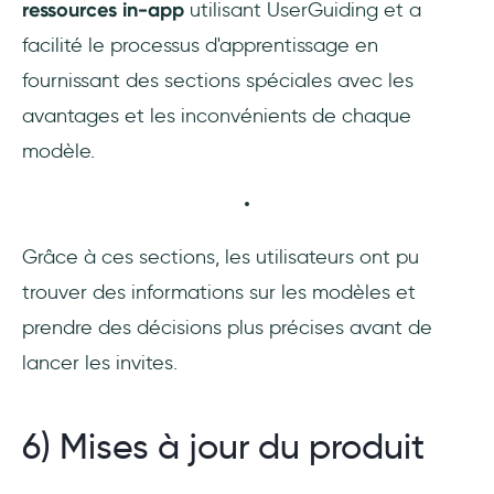
ressources in-app
utilisant UserGuiding et a
facilité le processus d'apprentissage en
fournissant des sections spéciales avec les
avantages et les inconvénients de chaque
modèle.
Grâce à ces sections, les utilisateurs ont pu
trouver des informations sur les modèles et
prendre des décisions plus précises avant de
lancer les invites.
6) Mises à jour du produit