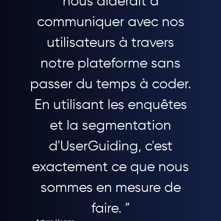
nous aiderait à
communiquer avec nos
utilisateurs à travers
notre plateforme sans
passer du temps à coder.
En utilisant les enquêtes
et la segmentation
d'UserGuiding, c'est
exactement ce que nous
sommes en mesure de
faire. ”