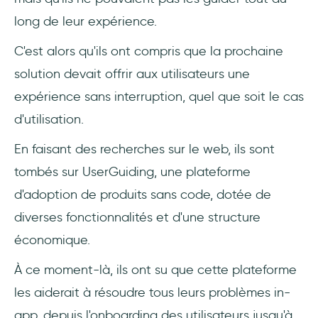
long de leur expérience.
C'est alors qu'ils ont compris que la prochaine
solution devait offrir aux utilisateurs une
expérience sans interruption, quel que soit le cas
d'utilisation.
En faisant des recherches sur le web, ils sont
tombés sur UserGuiding, une plateforme
d'adoption de produits sans code, dotée de
diverses fonctionnalités et d'une structure
économique.
À ce moment-là, ils ont su que cette plateforme
les aiderait à résoudre tous leurs problèmes in-
app, depuis l'onboarding des utilisateurs jusqu'à