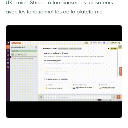
UX a aidé Straico à familiariser les utilisateurs
avec les fonctionnalités de la plateforme.