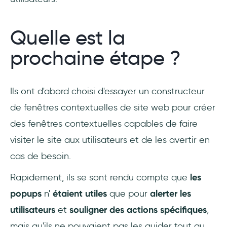
Quelle est la
prochaine étape ?
Ils ont d'abord choisi d'essayer un constructeur
de fenêtres contextuelles de site web pour créer
des fenêtres contextuelles capables de faire
visiter le site aux utilisateurs et de les avertir en
cas de besoin.
Rapidement, ils se sont rendu compte que
les
popups
n'
étaient utiles
que pour
alerter les
utilisateurs
et
souligner des actions spécifiques
,
mais qu'ils ne pouvaient pas les guider tout au