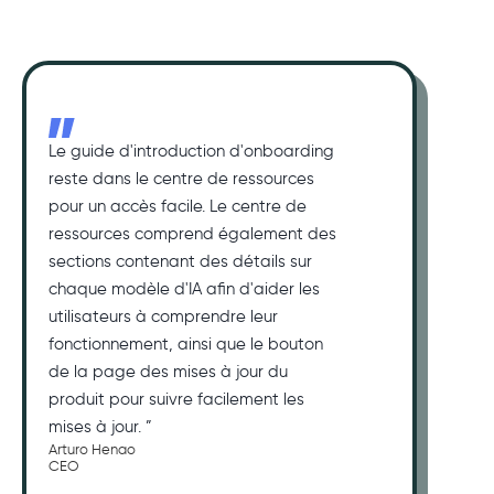
Le guide d'introduction d'onboarding
reste dans le centre de ressources
pour un accès facile. Le centre de
ressources comprend également des
sections contenant des détails sur
chaque modèle d'IA afin d'aider les
utilisateurs à comprendre leur
fonctionnement, ainsi que le bouton
de la page des mises à jour du
produit pour suivre facilement les
mises à jour. ”
Arturo Henao
CEO