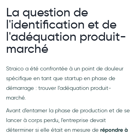
La question de
l'identification et de
l'adéquation produit-
marché
Straico a été confrontée à un point de douleur
spécifique en tant que startup en phase de
démarrage : trouver l'adéquation produit-
marché.
Avant d'entamer la phase de production et de se
lancer à corps perdu, l'entreprise devait
déterminer si elle était en mesure de
répondre à